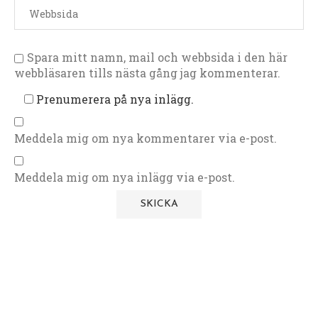
Spara mitt namn, mail och webbsida i den här
webbläsaren tills nästa gång jag kommenterar.
Prenumerera på nya inlägg.
Meddela mig om nya kommentarer via e-post.
Meddela mig om nya inlägg via e-post.