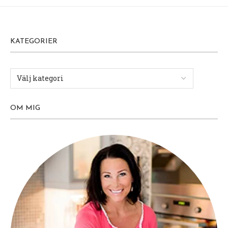
KATEGORIER
OM MIG