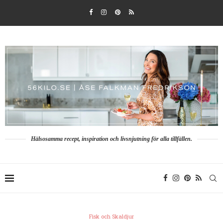
Hälsosamma recept, inspiration och livsnjutning för alla tillfällen.
Fisk och Skaldjur