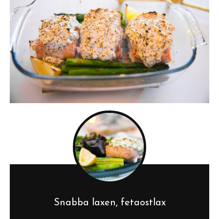
Snabba laxen, fetaostlax