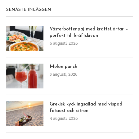
SENASTE INLÄGGEN
Västerbottenpaj med kräftstjärtar –
perfekt till kräftskivan
6 augusti, 2026
Melon punch
5 augusti, 2026
Grekisk kycklingsallad med vispad
fetaost och citron
4 augusti, 2026