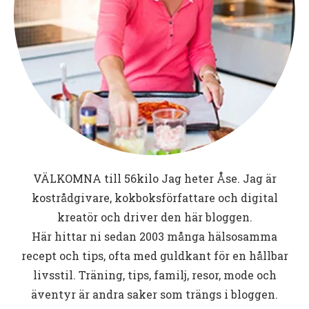
VÄLKOMNA till
56kilo
Jag heter Åse. Jag är
kostrådgivare, kokboksförfattare och digital
kreatör och driver den här bloggen.
Här hittar ni sedan 2003 många hälsosamma
recept och tips, ofta med guldkant för en hållbar
livsstil. Träning, tips, familj, resor, mode och
äventyr är andra saker som trängs i bloggen.