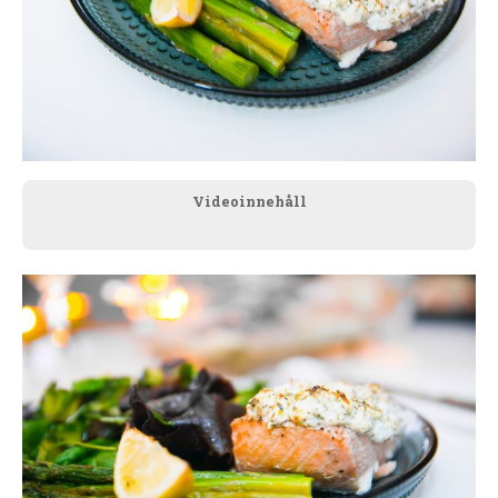
Videoinnehåll