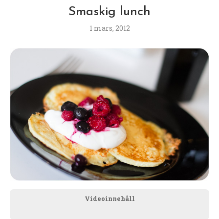
Smaskig lunch
1 mars, 2012
Videoinnehåll