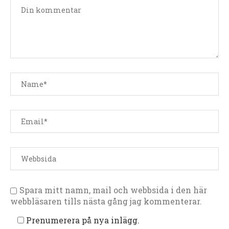
Spara mitt namn, mail och webbsida i den här
webbläsaren tills nästa gång jag kommenterar.
Prenumerera på nya inlägg.