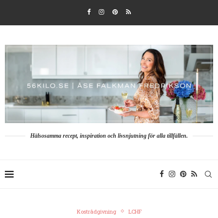
Hälsosamma recept, inspiration och livsnjutning för alla tillfällen.
Kostrådgivning
LCHF