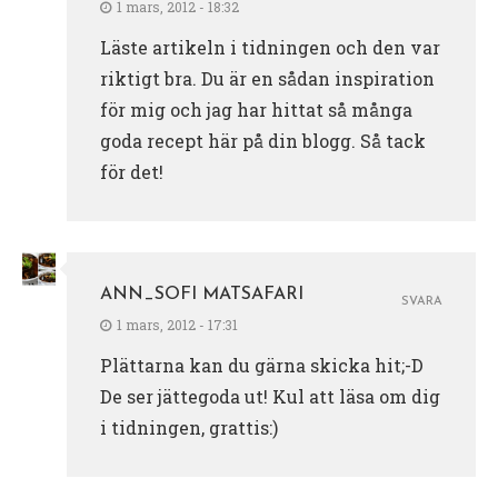
1 mars, 2012 - 18:32
Läste artikeln i tidningen och den var
riktigt bra. Du är en sådan inspiration
för mig och jag har hittat så många
goda recept här på din blogg. Så tack
för det!
ANN_SOFI MATSAFARI
SVARA
1 mars, 2012 - 17:31
Plättarna kan du gärna skicka hit;-D
De ser jättegoda ut! Kul att läsa om dig
i tidningen, grattis:)