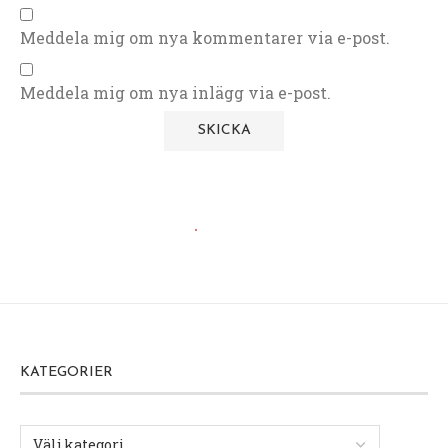
Meddela mig om nya kommentarer via e-post.
Meddela mig om nya inlägg via e-post.
KATEGORIER