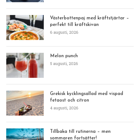
Västerbottenpaj med kräftstjärtar –
perfekt till kräftskivan
6 augusti, 2026
Melon punch
5 augusti, 2026
Grekisk kycklingsallad med vispad
fetaost och citron
4 augusti, 2026
Tillbaka till rutinerna – men
sommaren fortsätter!