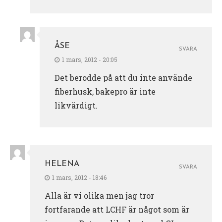
ÅSE
SVARA
1 mars, 2012 - 20:05
Det berodde på att du inte använde
fiberhusk, bakepro är inte
likvärdigt.
HELENA
SVARA
1 mars, 2012 - 18:46
Alla är vi olika men jag tror
fortfarande att LCHF är något som är