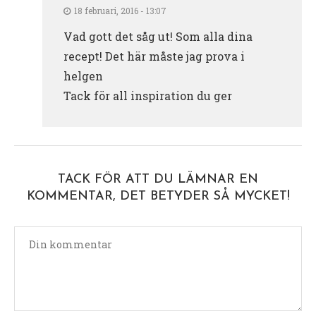
18 februari, 2016 - 13:07
Vad gott det såg ut! Som alla dina
recept! Det här måste jag prova i
helgen
Tack för all inspiration du ger
TACK FÖR ATT DU LÄMNAR EN
KOMMENTAR, DET BETYDER SÅ MYCKET!