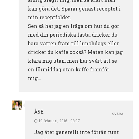
kan göra det. Sparar genast receptet i
min receptfolder.
Sen så har jag en fråga om hur du gör
med din periodiska fasta; dricker du
bara vatten fram till lunchdags eller
dricker du kaffe också? Maten kan jag
klara mig utan, men har svårt att se
en förmiddag utan kaffe framför
mig…
ÅSE
SVARA
19 februari, 2016 - 08:07
Jag äter generellt inte förrän runt