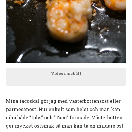
Videoinnehåll
Mina tacoskal gör jag med västerbottensost eller
parmesanost. Hur enkelt som helst och man kan
göra både ”tubs” och ”Taco” formade. Västerbotten
ger mycket ostsmak så man kan ta en mildare ost