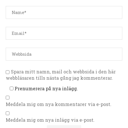
Spara mitt namn, mail och webbsida i den här
webbläsaren tills nästa gång jag kommenterar.
Prenumerera på nya inlägg.
Meddela mig om nya kommentarer via e-post.
Meddela mig om nya inlägg via e-post.