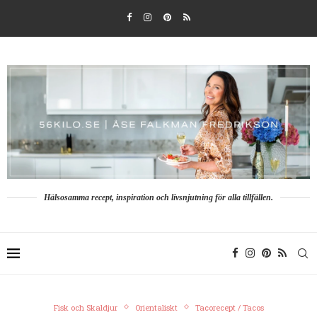
Hälsosamma recept, inspiration och livsnjutning för alla tillfällen.
Fisk och Skaldjur
Orientaliskt
Tacorecept / Tacos