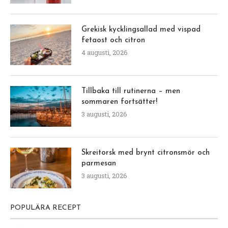
Grekisk kycklingsallad med vispad
fetaost och citron
4 augusti, 2026
Tillbaka till rutinerna – men
sommaren fortsätter!
3 augusti, 2026
Skreitorsk med brynt citronsmör och
parmesan
3 augusti, 2026
POPULÄRA RECEPT