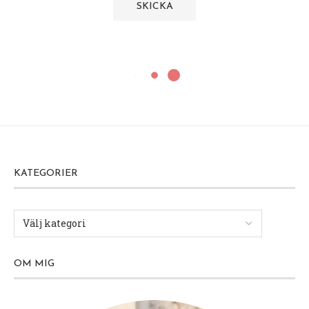
KATEGORIER
OM MIG