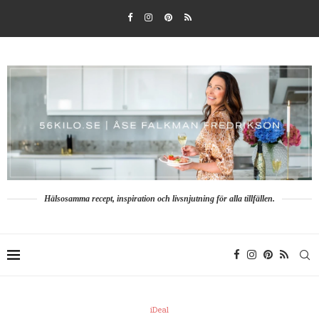
Hälsosamma recept, inspiration och livsnjutning för alla tillfällen.
iDeal