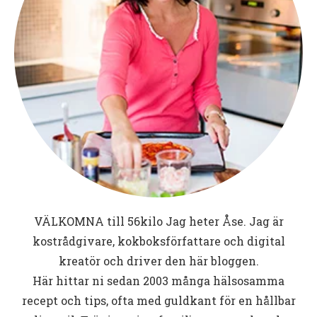
VÄLKOMNA till
56kilo
Jag heter Åse. Jag är
kostrådgivare, kokboksförfattare och digital
kreatör och driver den här bloggen.
Här hittar ni sedan 2003 många hälsosamma
recept och tips, ofta med guldkant för en hållbar