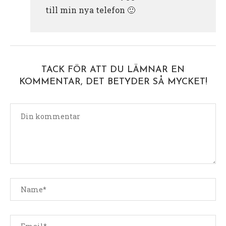
till min nya telefon 🙂
TACK FÖR ATT DU LÄMNAR EN
KOMMENTAR, DET BETYDER SÅ MYCKET!