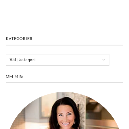
KATEGORIER
OM MIG