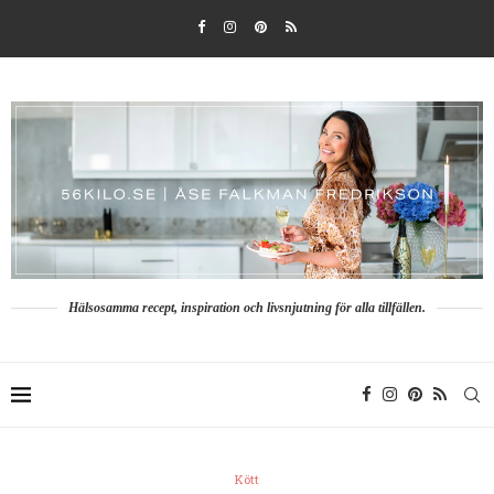
Hälsosamma recept, inspiration och livsnjutning för alla tillfällen.
Kött