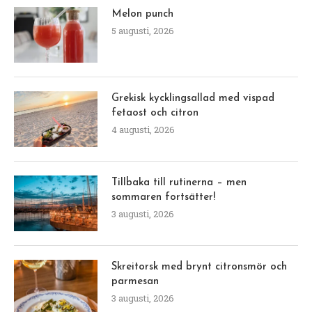
Melon punch
5 augusti, 2026
Grekisk kycklingsallad med vispad
fetaost och citron
4 augusti, 2026
Tillbaka till rutinerna – men
sommaren fortsätter!
3 augusti, 2026
Skreitorsk med brynt citronsmör och
parmesan
3 augusti, 2026