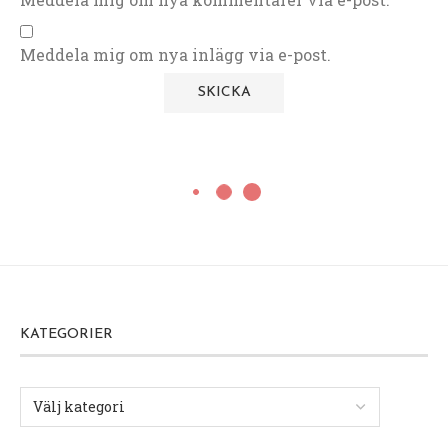
Meddela mig om nya inlägg via e-post.
KATEGORIER