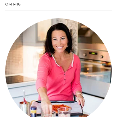
OM MIG