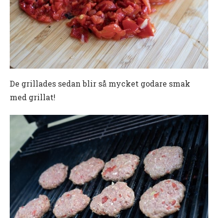
De grillades sedan blir så mycket godare smak
med grillat!