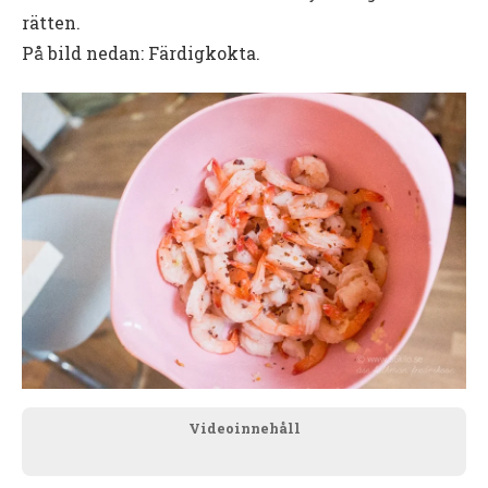
rätten.
På bild nedan: Färdigkokta.
Videoinnehåll