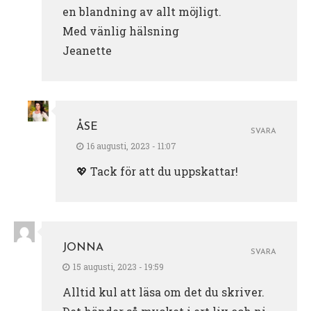
en blandning av allt möjligt.
Med vänlig hälsning
Jeanette
ÅSE
SVARA
16 augusti, 2023 - 11:07
💖 Tack för att du uppskattar!
JONNA
SVARA
15 augusti, 2023 - 19:59
Alltid kul att läsa om det du skriver.