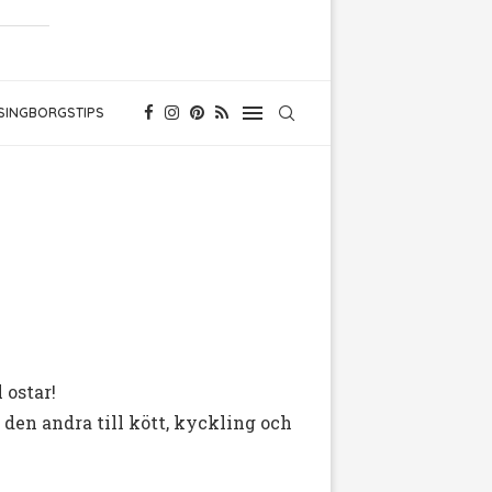
SINGBORGSTIPS
 ostar!
– den andra till kött, kyckling och