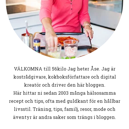
VÄLKOMNA till
56kilo
Jag heter Åse. Jag är
kostrådgivare, kokboksförfattare och digital
kreatör och driver den här bloggen.
Här hittar ni sedan 2003 många hälsosamma
recept och tips, ofta med guldkant för en hållbar
livsstil. Träning, tips, familj, resor, mode och
äventyr är andra saker som trängs i bloggen.