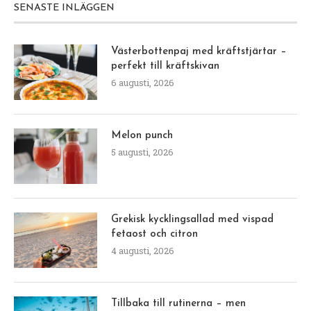
SENASTE INLÄGGEN
Västerbottenpaj med kräftstjärtar –
perfekt till kräftskivan
6 augusti, 2026
Melon punch
5 augusti, 2026
Grekisk kycklingsallad med vispad
fetaost och citron
4 augusti, 2026
Tillbaka till rutinerna – men