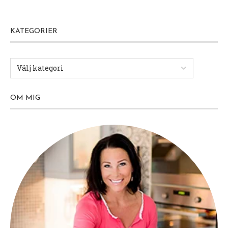
KATEGORIER
OM MIG