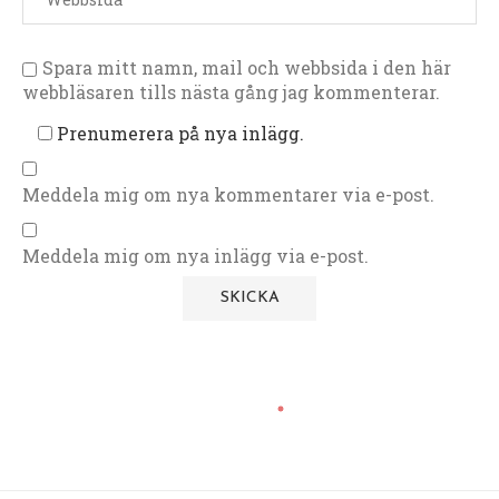
Spara mitt namn, mail och webbsida i den här
webbläsaren tills nästa gång jag kommenterar.
Prenumerera på nya inlägg.
Meddela mig om nya kommentarer via e-post.
Meddela mig om nya inlägg via e-post.