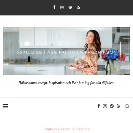
Hälsosamma recept, inspiration och livsnjutning för alla tillfällen.
Livets alla dagar
Träning