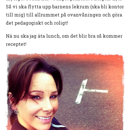
Så vi ska flytta upp barnens lekrum (ska bli kontor
till mig) till allrummet på ovanvåningen och göra
det pedagogiskt och roligt!
Nä nu ska jag äta lunch, om det blir bra så kommer
receptet!