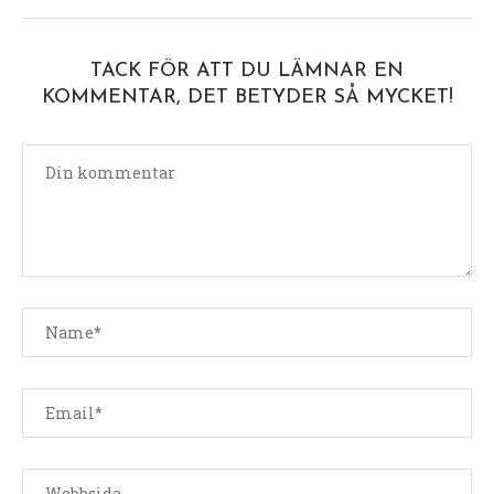
TACK FÖR ATT DU LÄMNAR EN
KOMMENTAR, DET BETYDER SÅ MYCKET!