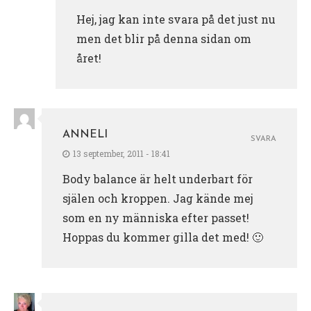
Hej, jag kan inte svara på det just nu
men det blir på denna sidan om
året!
ANNELI
SVARA
13 september, 2011 - 18:41
Body balance är helt underbart för
själen och kroppen. Jag kände mej
som en ny människa efter passet!
Hoppas du kommer gilla det med! 🙂