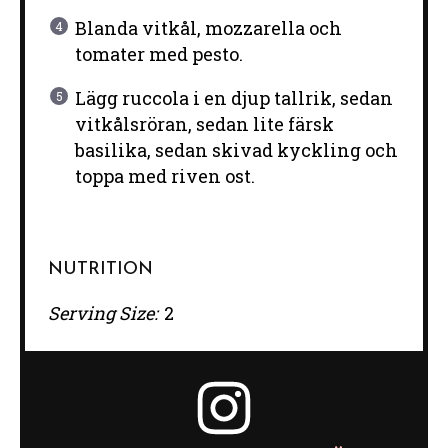
Blanda vitkål, mozzarella och
tomater med pesto.
Lägg ruccola i en djup tallrik, sedan
vitkålsröran, sedan lite färsk
basilika, sedan skivad kyckling och
toppa med riven ost.
NUTRITION
Serving Size:
2