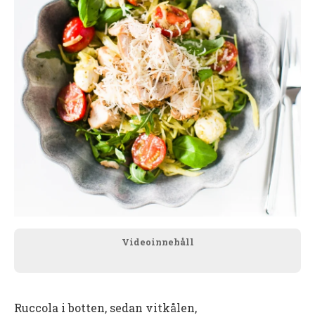
Videoinnehåll
Ruccola i botten, sedan vitkålen,