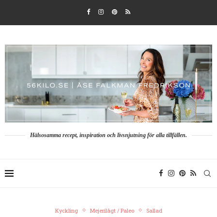
Hälsosamma recept, inspiration och livsnjutning för alla tillfällen.
Kyckling
Mejerilågt / Paleo
Sallad