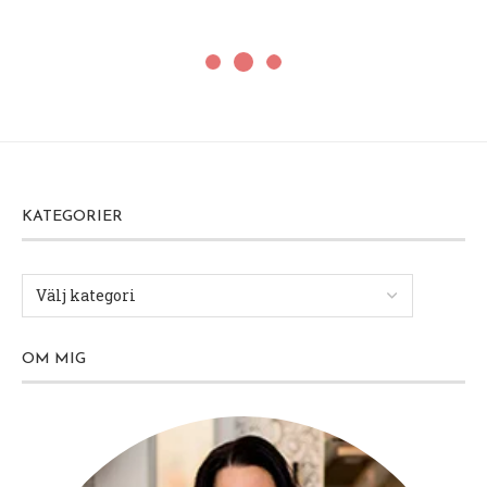
KATEGORIER
OM MIG