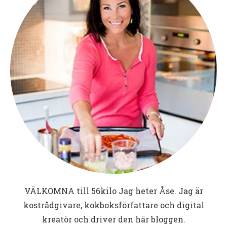
VÄLKOMNA till
56kilo
Jag heter Åse. Jag är
kostrådgivare, kokboksförfattare och digital
kreatör och driver den här bloggen.