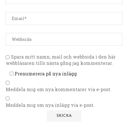
Spara mitt namn, mail och webbsida i den här
webbläsaren tills nästa gång jag kommenterar.
Prenumerera på nya inlägg.
Meddela mig om nya kommentarer via e-post.
Meddela mig om nya inlägg via e-post.