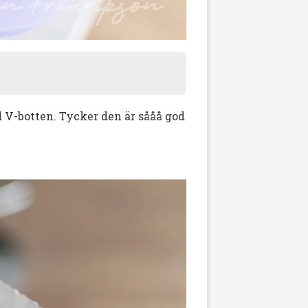
 V-botten. Tycker den är sååå god