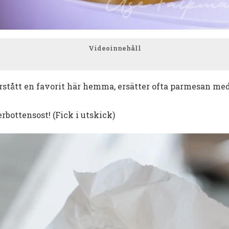
Videoinnehåll
rstått en favorit här hemma, ersätter ofta parmesan med
rbottensost! (Fick i utskick)