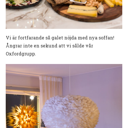
Vi är fortfarande så galet nöjda med nya soffan!
Ångrar inte en sekund att vi sålde vår
Oxfordgrupp.