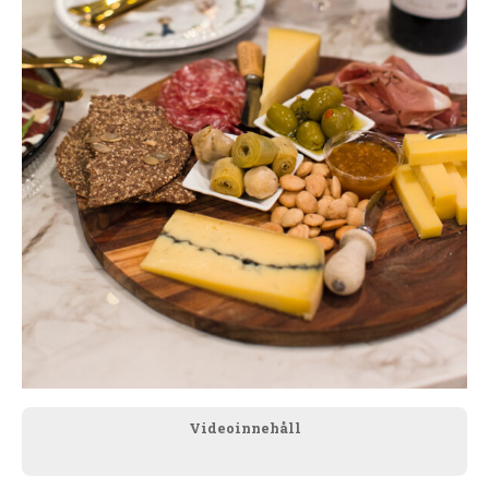
Videoinnehåll