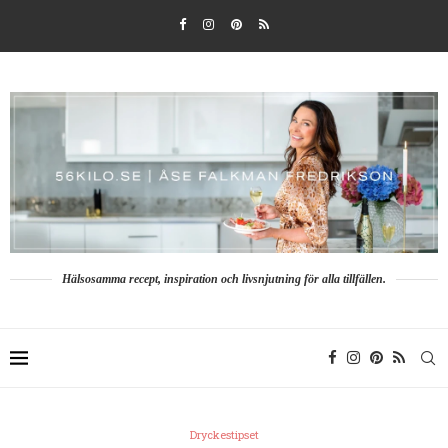
Hälsosamma recept, inspiration och livsnjutning för alla tillfällen.
Dryckestipset