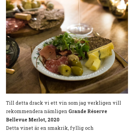
Till detta drack vi ett vin som jag verkligen vill
rekommendera nämligen
Grande Réserve
Bellevue Merlot, 2020
Detta vinet är en smakrik, fyllig och