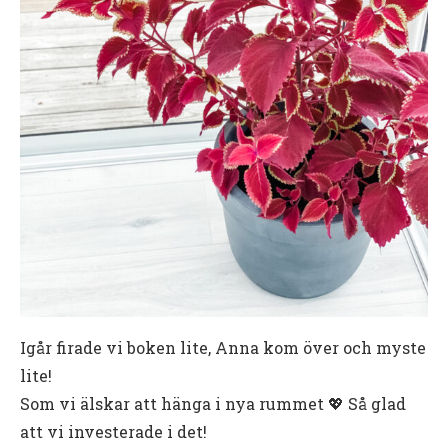
Igår firade vi boken lite, Anna kom över och myste
lite!
Som vi älskar att hänga i nya rummet 💖 Så glad
att vi investerade i det!