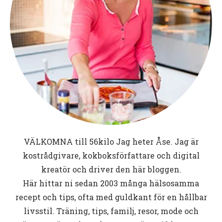
VÄLKOMNA till
56kilo
Jag heter Åse. Jag är
kostrådgivare, kokboksförfattare och digital
kreatör och driver den här bloggen.
Här hittar ni sedan 2003 många hälsosamma
recept och tips, ofta med guldkant för en hållbar
livsstil. Träning, tips, familj, resor, mode och