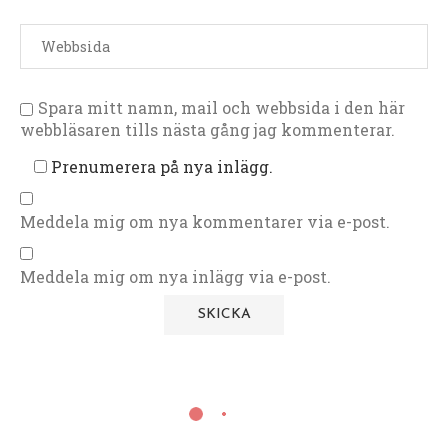
Spara mitt namn, mail och webbsida i den här
webbläsaren tills nästa gång jag kommenterar.
Prenumerera på nya inlägg.
Meddela mig om nya kommentarer via e-post.
Meddela mig om nya inlägg via e-post.