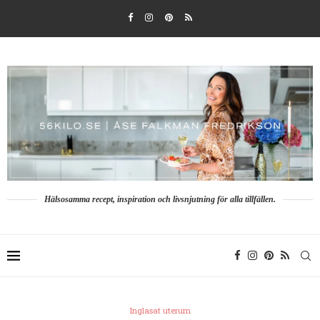
Hälsosamma recept, inspiration och livsnjutning för alla tillfällen.
Inglasat uterum