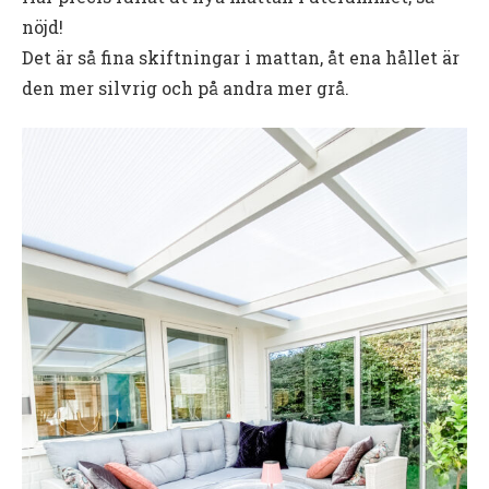
nöjd!
Det är så fina skiftningar i mattan, åt ena hållet är
den mer silvrig och på andra mer grå.