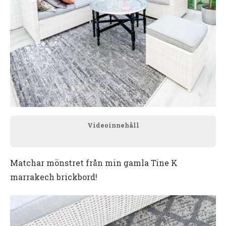
Videoinnehåll
Matchar mönstret från min gamla Tine K
marrakech brickbord!