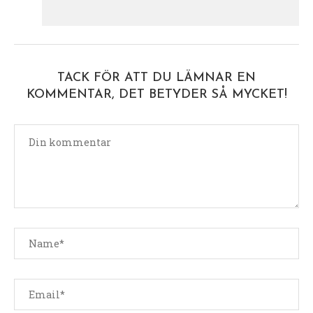
TACK FÖR ATT DU LÄMNAR EN
KOMMENTAR, DET BETYDER SÅ MYCKET!