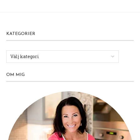
KATEGORIER
OM MIG