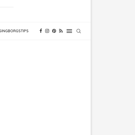
SINGBORGSTIPS