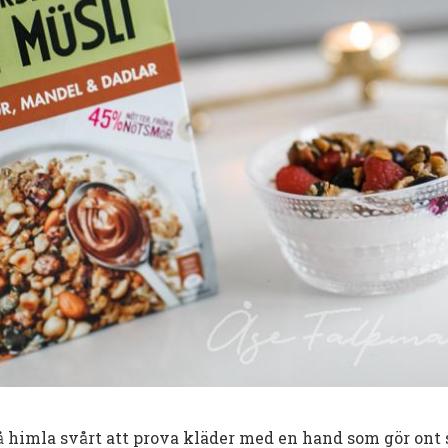
 så himla svårt att prova kläder med en hand som gör ont