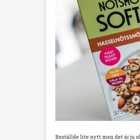
Beställde lite nytt men det är ju