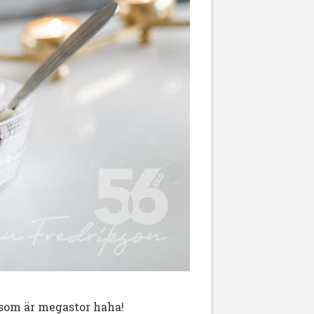
 som är megastor haha!