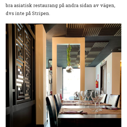
bra asiatisk restaurang på andra sidan av vägen,
dvs inte på Stripen.