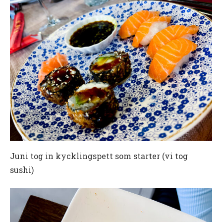
Juni tog in kycklingspett som starter (vi tog
sushi)