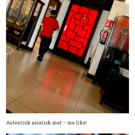
Autentisk asiatisk mat – me like!