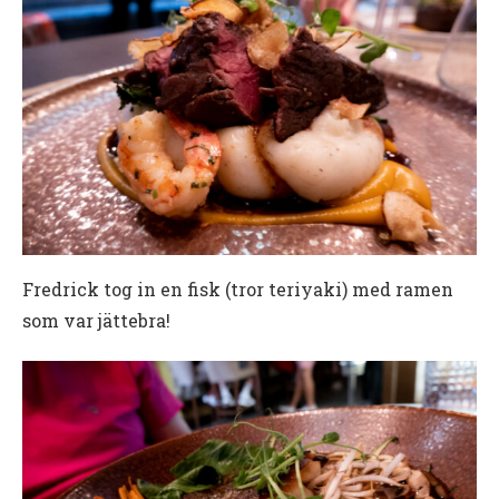
Fredrick tog in en fisk (tror teriyaki) med ramen
som var jättebra!