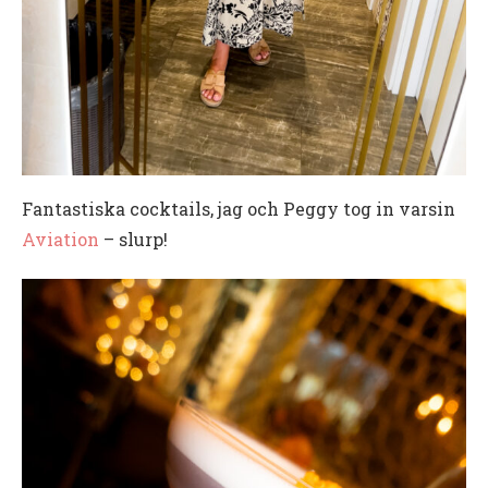
Fantastiska cocktails, jag och Peggy tog in varsin
Aviation
– slurp!