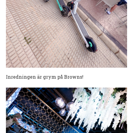
Inredningen är grym på Browns!