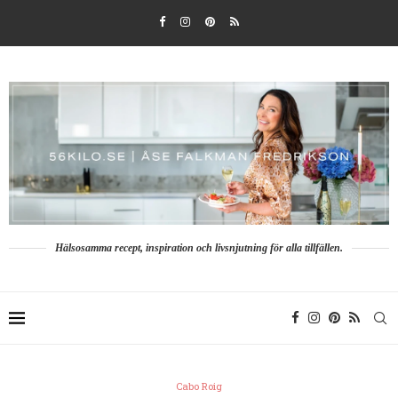
Hälsosamma recept, inspiration och livsnjutning för alla tillfällen.
Cabo Roig