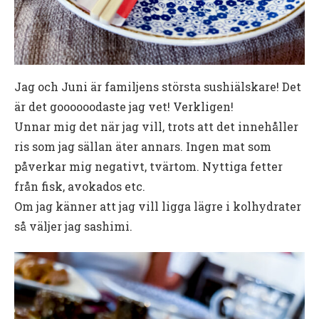
Jag och Juni är familjens största sushiälskare! Det
är det goooooodaste jag vet! Verkligen!
Unnar mig det när jag vill, trots att det innehåller
ris som jag sällan äter annars. Ingen mat som
påverkar mig negativt, tvärtom. Nyttiga fetter
från fisk, avokados etc.
Om jag känner att jag vill ligga lägre i kolhydrater
så väljer jag sashimi.