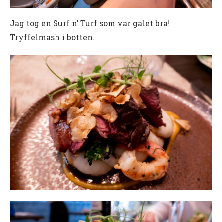
Jag tog en Surf n’ Turf som var galet bra!
Tryffelmash i botten.