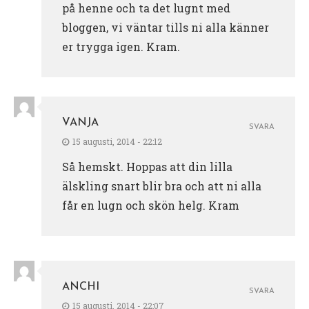
på henne och ta det lugnt med
bloggen, vi väntar tills ni alla känner
er trygga igen. Kram.
VANJA
SVARA
15 augusti, 2014 - 22:12
Så hemskt. Hoppas att din lilla
älskling snart blir bra och att ni alla
får en lugn och skön helg. Kram
ANCHI
SVARA
15 augusti, 2014 - 22:07