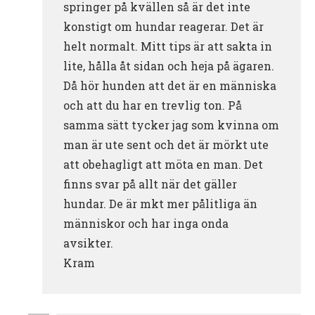
springer på kvällen så är det inte
konstigt om hundar reagerar. Det är
helt normalt. Mitt tips är att sakta in
lite, hålla åt sidan och heja på ägaren.
Då hör hunden att det är en människa
och att du har en trevlig ton. På
samma sätt tycker jag som kvinna om
man är ute sent och det är mörkt ute
att obehagligt att möta en man. Det
finns svar på allt när det gäller
hundar. De är mkt mer pålitliga än
människor och har inga onda
avsikter.
Kram