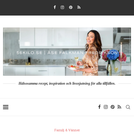
Hälsosamma recept, inspiration och livsnjutning för alla tillfällen.
Familj & Vänner