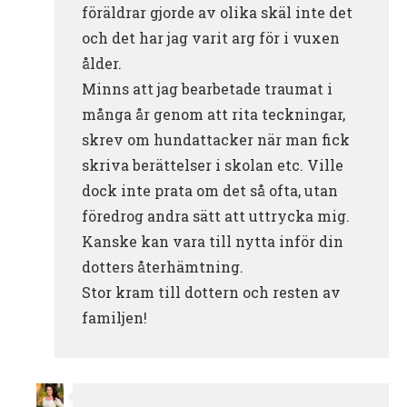
föräldrar gjorde av olika skäl inte det
och det har jag varit arg för i vuxen
ålder.
Minns att jag bearbetade traumat i
många år genom att rita teckningar,
skrev om hundattacker när man fick
skriva berättelser i skolan etc. Ville
dock inte prata om det så ofta, utan
föredrog andra sätt att uttrycka mig.
Kanske kan vara till nytta inför din
dotters återhämtning.
Stor kram till dottern och resten av
familjen!