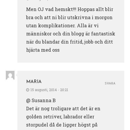
Men OJ vad hemskt!!! Hoppas allt blir
bra och att ni blir utskrivna i morgon
utan komplikationer. Alla är vi
människor och din blogg är fantastisk
när du blandar din fritid, jobb och ditt
hjärta med oss
MARIA
SVARA
15 augusti, 2014 - 20:21
@ Susanna B
Det är nog troligare att det är en
golden retriver, labrador eller
storpudel då de ligger högst på