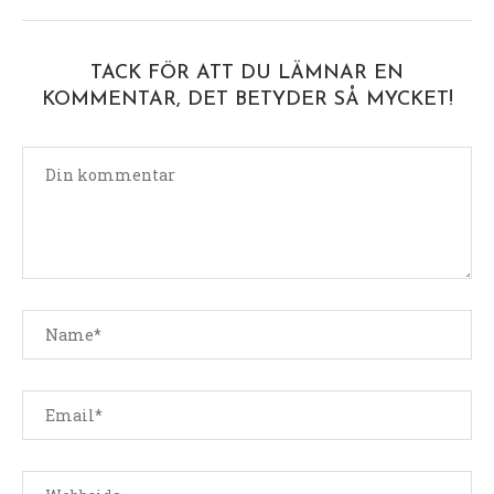
TACK FÖR ATT DU LÄMNAR EN
KOMMENTAR, DET BETYDER SÅ MYCKET!