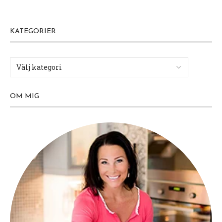
KATEGORIER
OM MIG