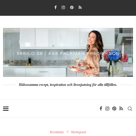
Hälsosamma recept, inspiration och livsnjutning för alla tillfällen.
Kroatien
Novigrad