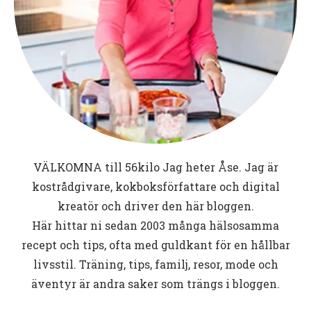
VÄLKOMNA till
56kilo
Jag heter Åse. Jag är
kostrådgivare, kokboksförfattare och digital
kreatör och driver den här bloggen.
Här hittar ni sedan 2003 många hälsosamma
recept och tips, ofta med guldkant för en hållbar
livsstil. Träning, tips, familj, resor, mode och
äventyr är andra saker som trängs i bloggen.