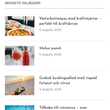
SENASTE INLÄGGEN
Västerbottenpaj med kräftstjärtar –
perfekt till kräftskivan
6 augusti, 2026
Melon punch
5 augusti, 2026
Grekisk kycklingsallad med vispad
fetaost och citron
4 augusti, 2026
Tillbaka till rutinerna – men