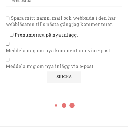
Spara mitt namn, mail och webbsida i den här
webbläsaren tills nästa gång jag kommenterar.
Prenumerera på nya inlägg.
Meddela mig om nya kommentarer via e-post.
Meddela mig om nya inlägg via e-post.