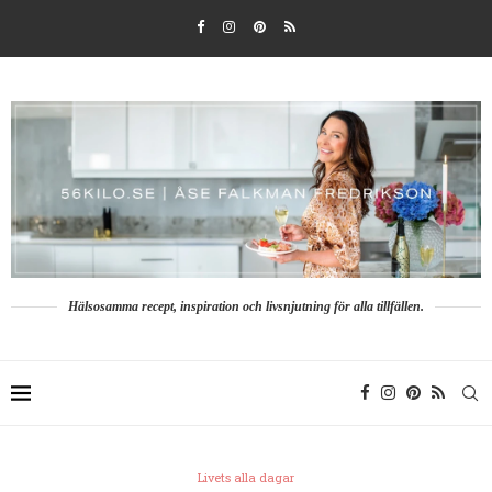
Hälsosamma recept, inspiration och livsnjutning för alla tillfällen.
Livets alla dagar