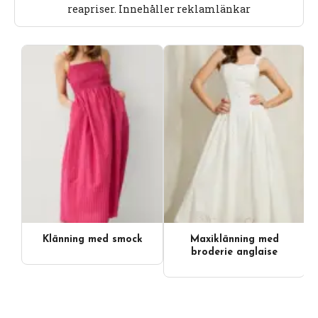
reapriser. Innehåller reklamlänkar
Klänning med smock
Maxiklänning med
Videoinnehåll
broderie anglaise