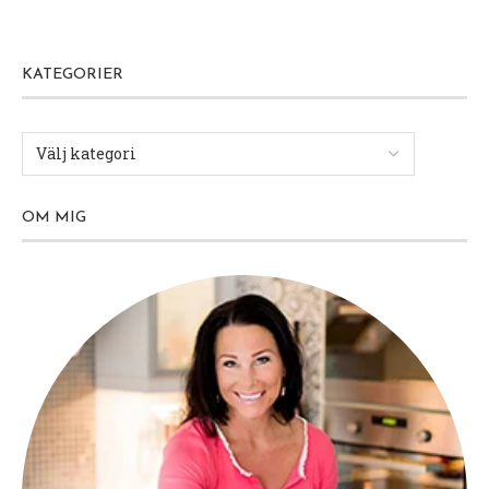
KATEGORIER
OM MIG