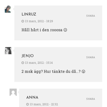
LINRUZ
SVARA
13 mars, 2012 - 18:29
Håll hårt i den rooosa 😉
JENJO
SVARA
13 mars, 2012 - 15:14
2 msk ägg? Hur tänkte du då…? 😛
ANNA
SVARA
13 mars, 2012 - 21:32