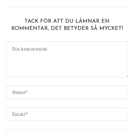
TACK FÖR ATT DU LÄMNAR EN
KOMMENTAR, DET BETYDER SÅ MYCKET!