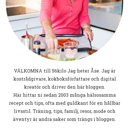
VÄLKOMNA till
56kilo
Jag heter Åse. Jag är
kostrådgivare, kokboksförfattare och digital
kreatör och driver den här bloggen.
Här hittar ni sedan 2003 många hälsosamma
recept och tips, ofta med guldkant för en hållbar
livsstil. Träning, tips, familj, resor, mode och
äventyr är andra saker som trängs i bloggen.