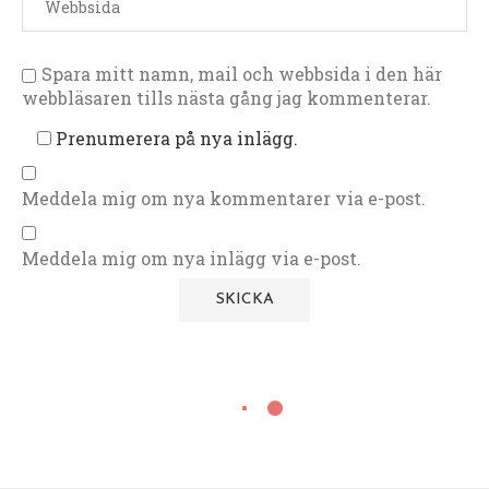
Spara mitt namn, mail och webbsida i den här
webbläsaren tills nästa gång jag kommenterar.
Prenumerera på nya inlägg.
Meddela mig om nya kommentarer via e-post.
Meddela mig om nya inlägg via e-post.