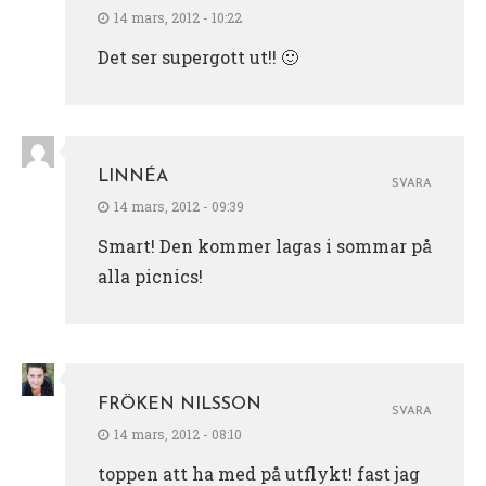
14 mars, 2012 - 10:22
Det ser supergott ut!! 🙂
LINNÉA
SVARA
14 mars, 2012 - 09:39
Smart! Den kommer lagas i sommar på
alla picnics!
FRÖKEN NILSSON
SVARA
14 mars, 2012 - 08:10
toppen att ha med på utflykt! fast jag