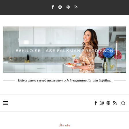
Hälsosamma recept, inspiration och livsnjutning för alla tillfällen.
Äta ute