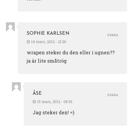
SOPHIE KARLSEN
SVARA
14 mars, 2012 - 21:26
wrapen steker du den eller i ugnen??
ja är lite småtrög
ÅSE
SVARA
15 mars, 2012 - 08:36
Jag steker den! =)