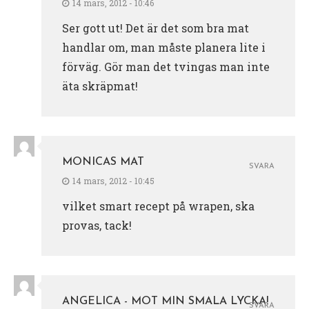
14 mars, 2012 - 10:46
Ser gott ut! Det är det som bra mat
handlar om, man måste planera lite i
förväg. Gör man det tvingas man inte
äta skräpmat!
MONICAS MAT
SVARA
14 mars, 2012 - 10:45
vilket smart recept på wrapen, ska
provas, tack!
ANGELICA - MOT MIN SMALA LYCKA!
SVARA