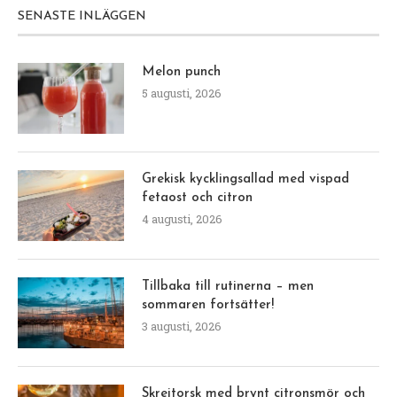
SENASTE INLÄGGEN
Melon punch
5 augusti, 2026
Grekisk kycklingsallad med vispad
fetaost och citron
4 augusti, 2026
Tillbaka till rutinerna – men
sommaren fortsätter!
3 augusti, 2026
Skreitorsk med brynt citronsmör och