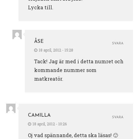
Lycka till.
ÅSE
SVARA
18 april, 2012 - 15:28
Tack! Jag är med i detta numret och
kommande nummer som
matkreatör.
CAMILLA
SVARA
18 april, 2012 - 10:26
Oj vad spännande, detta ska läsas! 🙂