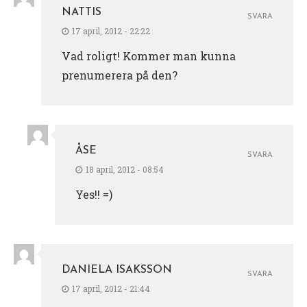
NATTIS
SVARA
17 april, 2012 - 22:22
Vad roligt! Kommer man kunna
prenumerera på den?
ÅSE
SVARA
18 april, 2012 - 08:54
Yes!! =)
DANIELA ISAKSSON
SVARA
17 april, 2012 - 21:44