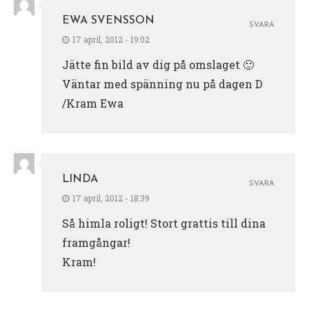
EWA SVENSSON
SVARA
17 april, 2012 - 19:02
Jätte fin bild av dig på omslaget 🙂
Väntar med spänning nu på dagen D
/Kram Ewa
LINDA
SVARA
17 april, 2012 - 18:39
Så himla roligt! Stort grattis till dina
framgångar!
Kram!