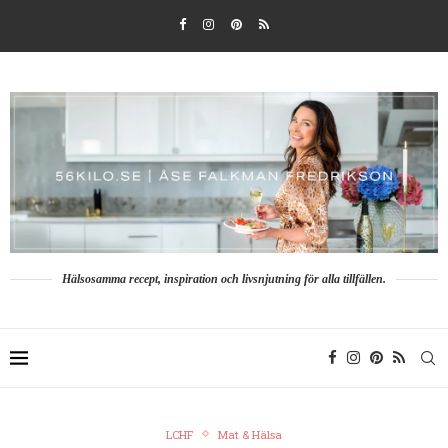
Hälsosamma recept, inspiration och livsnjutning för alla tillfällen.
LCHF
Mat & Hälsa