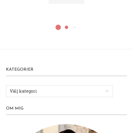
KATEGORIER
OM MIG