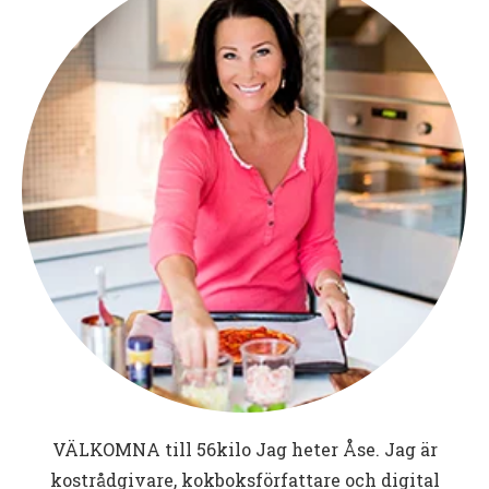
VÄLKOMNA till
56kilo
Jag heter Åse. Jag är
kostrådgivare, kokboksförfattare och digital