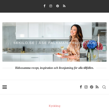
Hälsosamma recept, inspiration och livsnjutning för alla tillfällen.
Kyckling