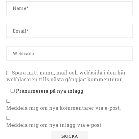
Spara mitt namn, mail och webbsida i den här
webbläsaren tills nästa gång jag kommenterar.
Prenumerera på nya inlägg.
Meddela mig om nya kommentarer via e-post.
Meddela mig om nya inlägg via e-post.