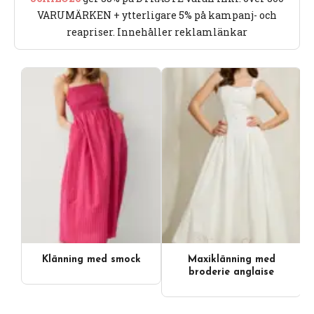
VARUMÄRKEN + ytterligare 5% på kampanj- och
reapriser. Innehåller reklamlänkar
Klänning med smock
Maxiklänning med
broderie anglaise