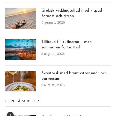
Grekisk kycklingsallad med vispad
fetaost och citron
4 augusti, 2026
Tillbaka till rutinerna – men
sommaren fortsätter!
3 augusti, 2026
Skreitorsk med brynt citronsmör och
parmesan
3 augusti, 2026
POPULÄRA RECEPT
1