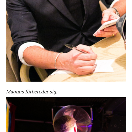
Magnus förbereder sig.