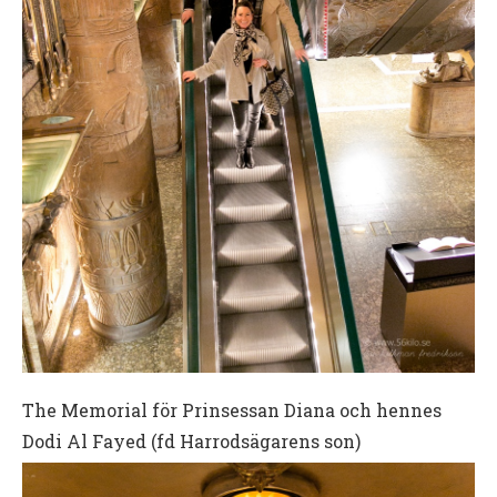
The Memorial för Prinsessan Diana och hennes
Dodi Al Fayed (fd Harrodsägarens son)