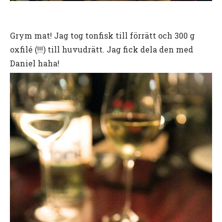
Grym mat! Jag tog tonfisk till förrätt och 300 g
oxfilé (!!!) till huvudrätt. Jag fick dela den med
Daniel haha!