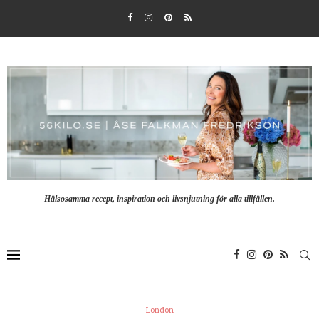
Hälsosamma recept, inspiration och livsnjutning för alla tillfällen.
London