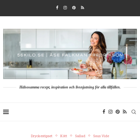
Hälsosamma recept, inspiration och livsnjutning för alla tillfällen.
Dryckestipset
Kött
Sallad
Sous Vide