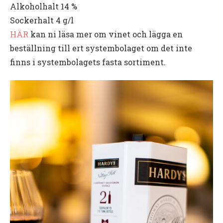
Alkoholhalt
14 %
Sockerhalt
4 g/l
HÄR
kan ni läsa mer om vinet och lägga en
beställning till ert systembolaget om det inte
finns i systembolagets fasta sortiment.