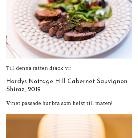
Till denna rätten drack vi:
Hardys Nottage Hill Cabernet Sauvignon
Shiraz, 2019
Vinet passade hur bra som helst till maten!