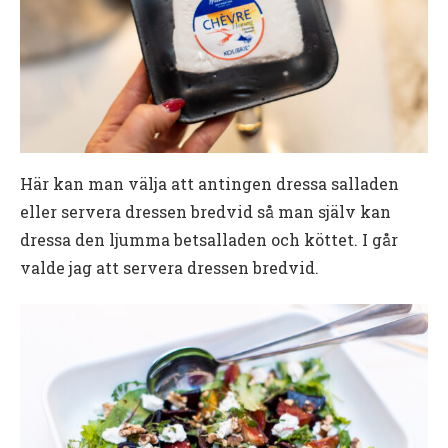
Här kan man välja att antingen dressa salladen
eller servera dressen bredvid så man själv kan
dressa den ljumma betsalladen och köttet. I går
valde jag att servera dressen bredvid.