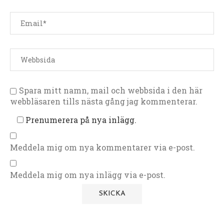
Spara mitt namn, mail och webbsida i den här
webbläsaren tills nästa gång jag kommenterar.
Prenumerera på nya inlägg.
Meddela mig om nya kommentarer via e-post.
Meddela mig om nya inlägg via e-post.