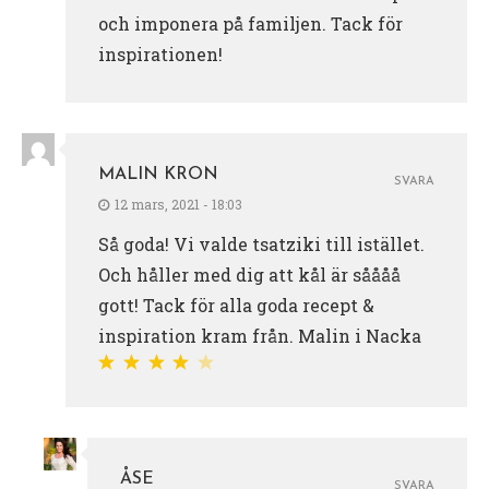
och imponera på familjen. Tack för
inspirationen!
MALIN KRON
SVARA
12 mars, 2021 - 18:03
Så goda! Vi valde tsatziki till istället.
Och håller med dig att kål är såååå
gott! Tack för alla goda recept &
inspiration kram från. Malin i Nacka
ÅSE
SVARA