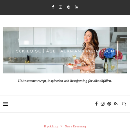
Hälsosamma recept, inspiration och livsnjutning för alla tillfällen.
Kyckling
Sås / Dressing