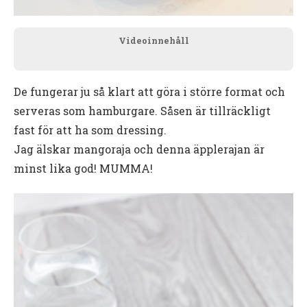
Videoinnehåll
De fungerar ju så klart att göra i större format och
serveras som hamburgare. Såsen är tillräckligt
fast för att ha som dressing.
Jag älskar mangoraja och denna äpplerajan är
minst lika god! MUMMA!