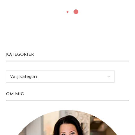
KATEGORIER
OM MIG