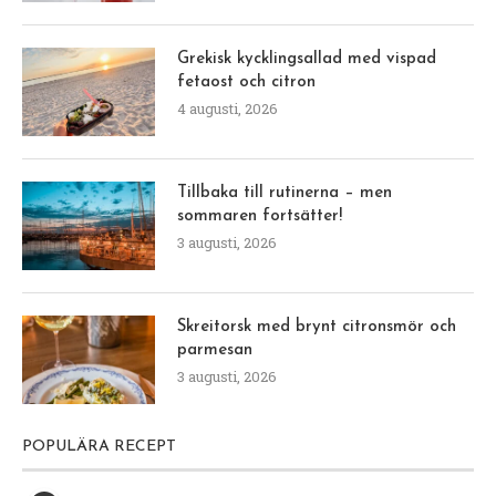
Grekisk kycklingsallad med vispad
fetaost och citron
4 augusti, 2026
Tillbaka till rutinerna – men
sommaren fortsätter!
3 augusti, 2026
Skreitorsk med brynt citronsmör och
parmesan
3 augusti, 2026
POPULÄRA RECEPT