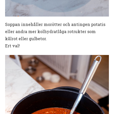
Soppan innehåller morötter och antingen potatis
eller andra mer kolhydratlåga rotrukter som
kålrot eller gulbetor.
Ert val!