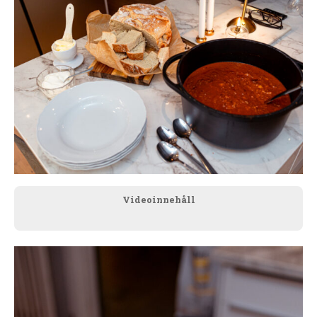
Videoinnehåll