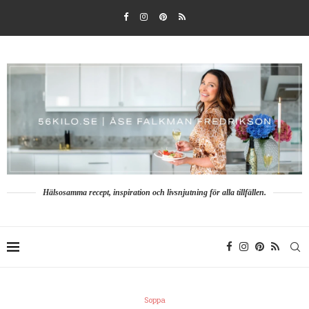
Hälsosamma recept, inspiration och livsnjutning för alla tillfällen.
Soppa