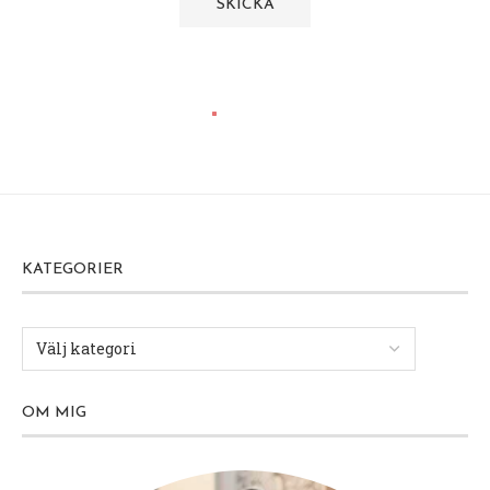
KATEGORIER
OM MIG