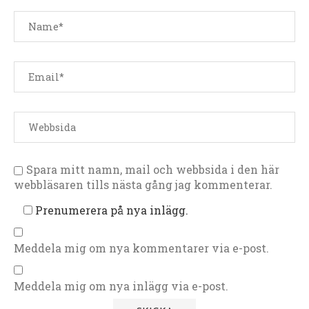
Spara mitt namn, mail och webbsida i den här
webbläsaren tills nästa gång jag kommenterar.
Prenumerera på nya inlägg.
Meddela mig om nya kommentarer via e-post.
Meddela mig om nya inlägg via e-post.