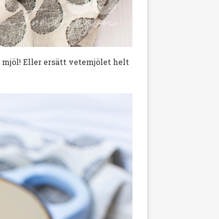
 mjöl! Eller ersätt vetemjölet helt