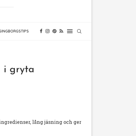
SINGBORGSTIPS
 i gryta
ingredienser, lång jäsning och ger