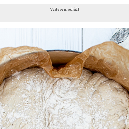
Videoinnehåll