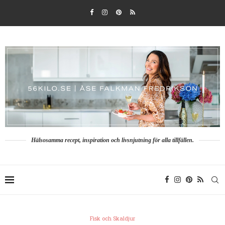
Hälsosamma recept, inspiration och livsnjutning för alla tillfällen.
Fisk och Skaldjur