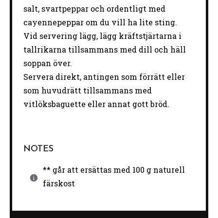
salt, svartpeppar och ordentligt med
cayennepeppar om du vill ha lite sting.
Vid servering lägg, lägg kräftstjärtarna i
tallrikarna tillsammans med dill och häll
soppan över.
Servera direkt, antingen som förrätt eller
som huvudrätt tillsammans med
vitlöksbaguette eller annat gott bröd.
NOTES
** går att ersättas med 100 g naturell
färskost