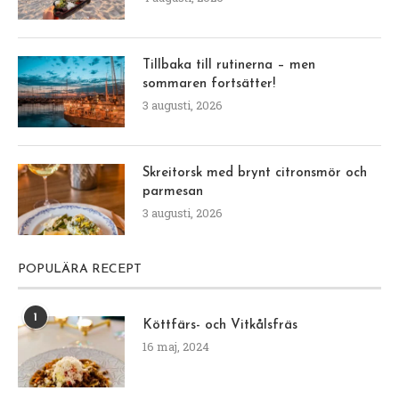
Tillbaka till rutinerna – men
sommaren fortsätter!
3 augusti, 2026
Skreitorsk med brynt citronsmör och
parmesan
3 augusti, 2026
POPULÄRA RECEPT
1
Köttfärs- och Vitkålsfräs
16 maj, 2024