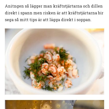
Anitngen så lägger man kräftstjärtarna och dillen
direkt i spann men risken är att kräftstjärtarna bir
sega så mitt tips är att lägga direkt i soppan.