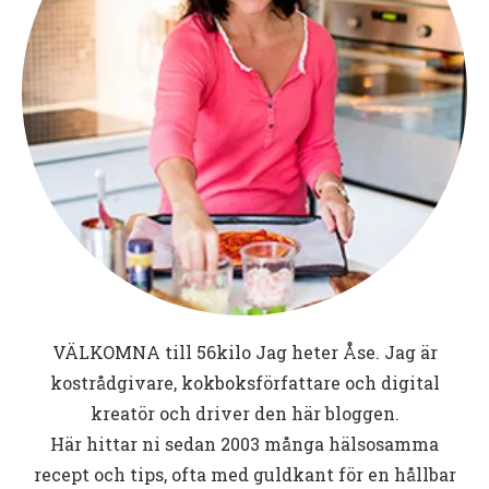
VÄLKOMNA till
56kilo
Jag heter Åse. Jag är
kostrådgivare, kokboksförfattare och digital
kreatör och driver den här bloggen.
Här hittar ni sedan 2003 många hälsosamma
recept och tips, ofta med guldkant för en hållbar