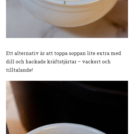
Ett alternativ är att toppa soppan lite extra med
dill och hackade kräftstjärtar – vackert och
tilltalande!