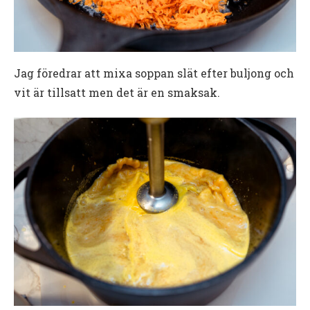
Jag föredrar att mixa soppan slät efter buljong och
vit är tillsatt men det är en smaksak.