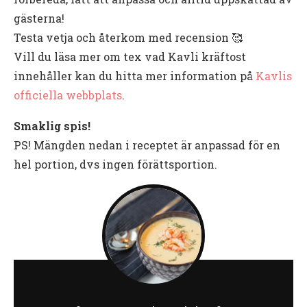
gästerna!
Testa vetja och återkom med recension 🥰
Vill du läsa mer om tex vad Kavli kräftost
innehåller kan du hitta mer information på
Kavlis
officiella webbplats
.
Smaklig spis!
PS! Mängden nedan i receptet är anpassad för en
hel portion, dvs ingen förättsportion.