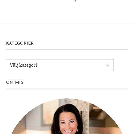
KATEGORIER
OM MIG