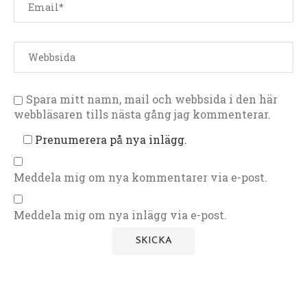
Spara mitt namn, mail och webbsida i den här
webbläsaren tills nästa gång jag kommenterar.
Prenumerera på nya inlägg.
Meddela mig om nya kommentarer via e-post.
Meddela mig om nya inlägg via e-post.