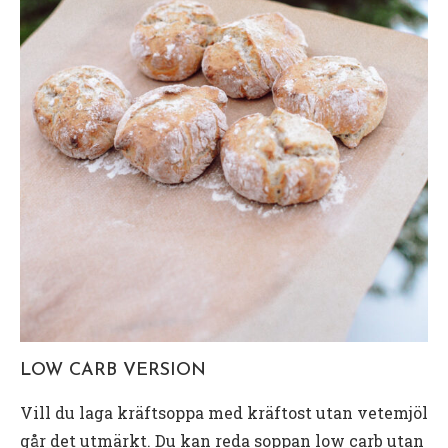
LOW CARB VERSION
Vill du laga kräftsoppa med kräftost utan vetemjöl
går det utmärkt. Du kan reda soppan low carb utan