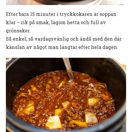
Efter bara 15 minuter i tryckkokaren är soppan
klar – rik på smak, lagom hetta och full av
grönsaker.
Så enkel, så vardagsvänlig och ändå med den där
känslan av något man längtar efter hela dagen.