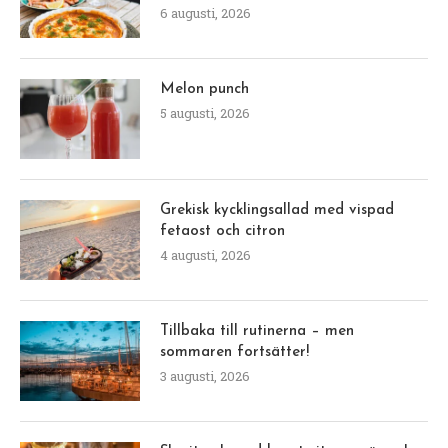
6 augusti, 2026
Melon punch
5 augusti, 2026
Grekisk kycklingsallad med vispad
fetaost och citron
4 augusti, 2026
Tillbaka till rutinerna – men
sommaren fortsätter!
3 augusti, 2026