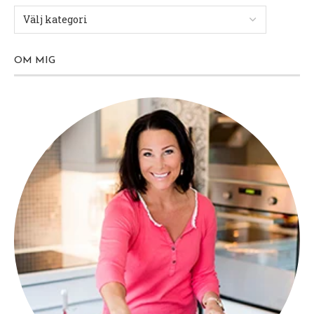
OM MIG