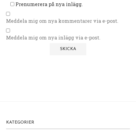
Prenumerera på nya inlägg.
Meddela mig om nya kommentarer via e-post.
Meddela mig om nya inlägg via e-post.
KATEGORIER