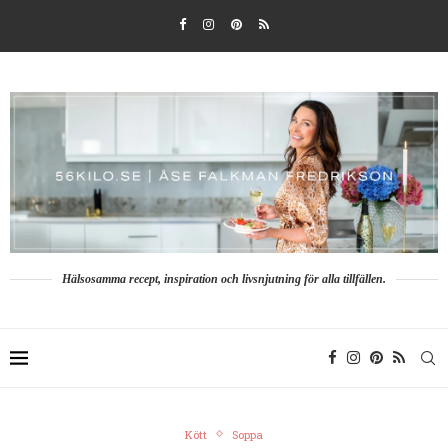
Hälsosamma recept, inspiration och livsnjutning för alla tillfällen.
Kött
Soppa