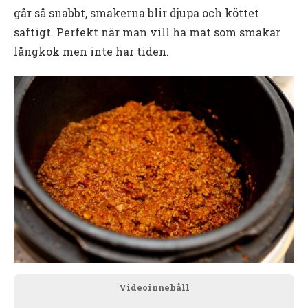
går så snabbt, smakerna blir djupa och köttet
saftigt. Perfekt när man vill ha mat som smakar
långkok men inte har tiden.
Videoinnehåll