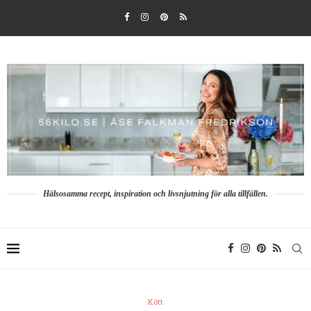
Hälsosamma recept, inspiration och livsnjutning för alla tillfällen.
Kött