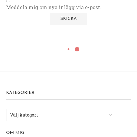
Meddela mig om nya inlägg via e-post.
KATEGORIER
OM MIG