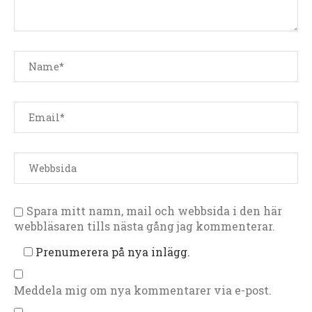
Spara mitt namn, mail och webbsida i den här
webbläsaren tills nästa gång jag kommenterar.
Prenumerera på nya inlägg.
Meddela mig om nya kommentarer via e-post.