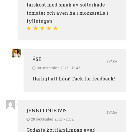
färskost med smak av soltorkade
tomater och även ha i mozzarella i
fyllningen.
ÅSE
SVARA
30 september, 2025 - 10:46
Härligt att höra! Tack för feedback!
JENNI LINDQVIST
SVARA
28 september, 2025 - 11:02
Godaste köttfärslimpan ever!!