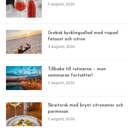
5 augusti, 2026
Grekisk kycklingsallad med vispad
fetaost och citron
4 augusti, 2026
Tillbaka till rutinerna – men
sommaren fortsätter!
3 augusti, 2026
Skreitorsk med brynt citronsmör och
parmesan
3 augusti, 2026