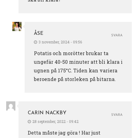
ÅSE
SVARA
3 november, 2024 - 09:56
Potatis och morötter brukar ta
ungefär 40-50 minuter att bli klara i
ugnen på 175°C. Tiden kan variera
beroende på storleken på bitarna.
CARIN NACKBY
SVARA
28 september, 2022 - 09:42
Detta måste jag göra ! Har just