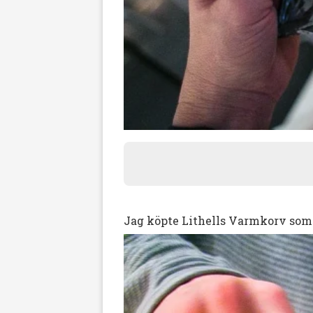
Jag köpte Lithells Varmkorv som 