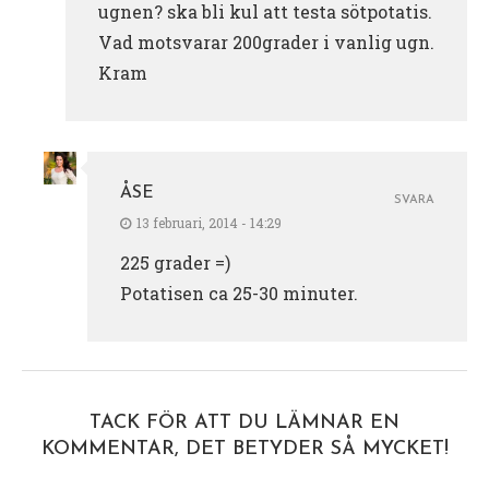
ugnen? ska bli kul att testa sötpotatis.
Vad motsvarar 200grader i vanlig ugn.
Kram
ÅSE
SVARA
13 februari, 2014 - 14:29
225 grader =)
Potatisen ca 25-30 minuter.
TACK FÖR ATT DU LÄMNAR EN
KOMMENTAR, DET BETYDER SÅ MYCKET!