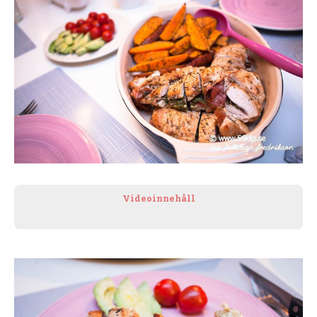
Videoinnehåll