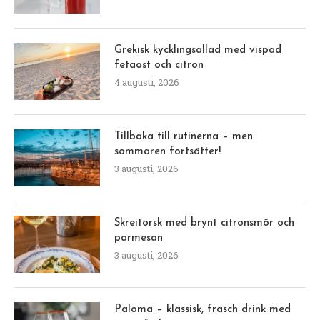
Grekisk kycklingsallad med vispad
fetaost och citron
4 augusti, 2026
Tillbaka till rutinerna – men
sommaren fortsätter!
3 augusti, 2026
Skreitorsk med brynt citronsmör och
parmesan
3 augusti, 2026
Paloma – klassisk, fräsch drink med