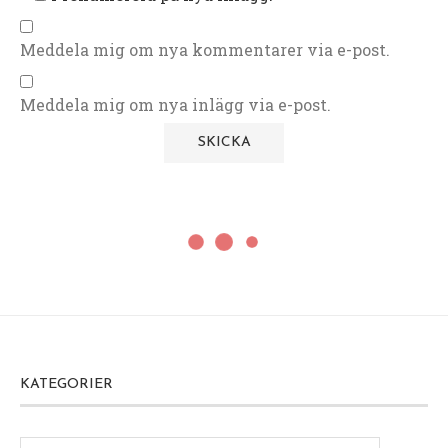
Meddela mig om nya kommentarer via e-post.
Meddela mig om nya inlägg via e-post.
KATEGORIER