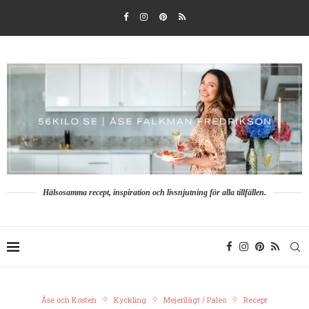
Hälsosamma recept, inspiration och livsnjutning för alla tillfällen.
Åse och Kosten
Kyckling
Mejerilågt / Paleo
Recept