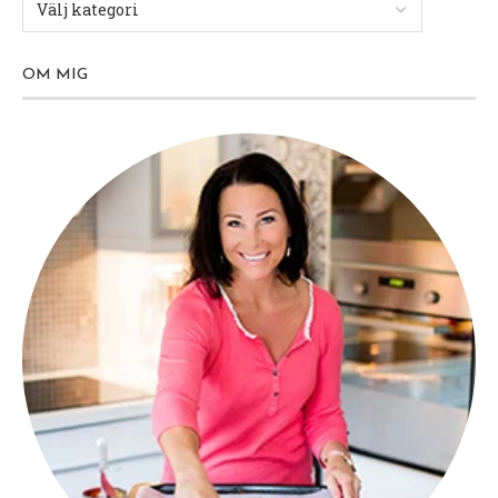
OM MIG