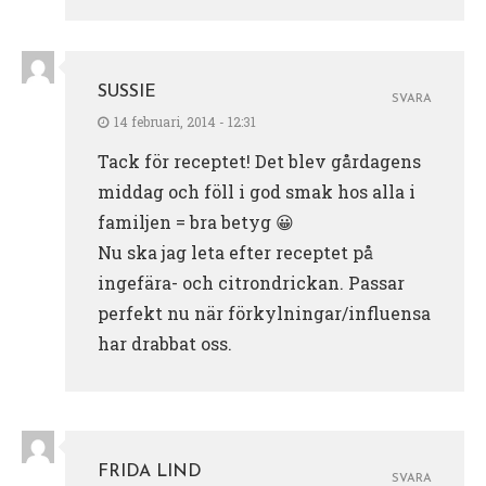
SUSSIE
SVARA
14 februari, 2014 - 12:31
Tack för receptet! Det blev gårdagens
middag och föll i god smak hos alla i
familjen = bra betyg 😀
Nu ska jag leta efter receptet på
ingefära- och citrondrickan. Passar
perfekt nu när förkylningar/influensa
har drabbat oss.
FRIDA LIND
SVARA