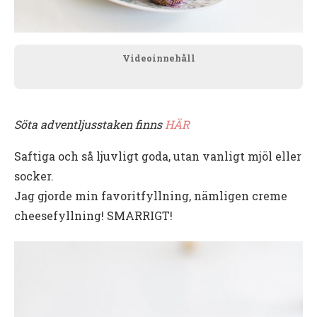
Videoinnehåll
Söta adventljusstaken finns
HÄR
Saftiga och så ljuvligt goda, utan vanligt mjöl eller
socker.
Jag gjorde min favoritfyllning, nämligen creme
cheesefyllning! SMARRIGT!