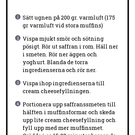
Sätt ugnen på 200 gr. varmluft (175
gr varmluft vid stora muffins)
Vispa mjukt smör och sötning
pösigt. Rör ut saffran i rom. Häll ner
i smeten. Rör ner äggen och
yoghurt. Blanda de torra
ingredienserna och rör ner.
Vispa ihop ingredienserna till
cream cheesefyllningen.
Portionera upp saffranssmeten till
hälften i muffinsformar och skeda
upp lite cream cheesefyllning och
fyll upp med mer muffinsmet.