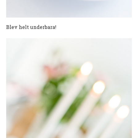
Blev helt underbara!