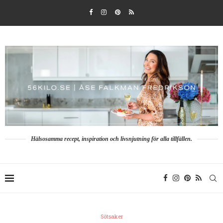
Hälsosamma recept, inspiration och livsnjutning för alla tillfällen.
Sötsaker