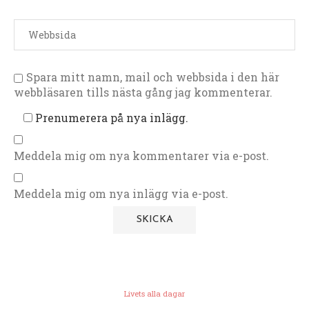
Spara mitt namn, mail och webbsida i den här
webbläsaren tills nästa gång jag kommenterar.
Prenumerera på nya inlägg.
Meddela mig om nya kommentarer via e-post.
Meddela mig om nya inlägg via e-post.
Livets alla dagar