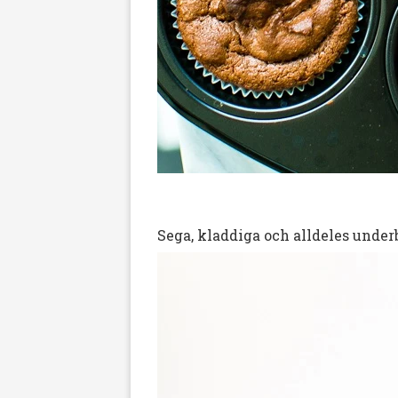
Sega, kladdiga och alldeles under