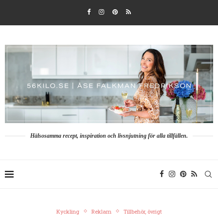
Hälsosamma recept, inspiration och livsnjutning för alla tillfällen.
Kyckling
Reklam
Tillbehör, övrigt