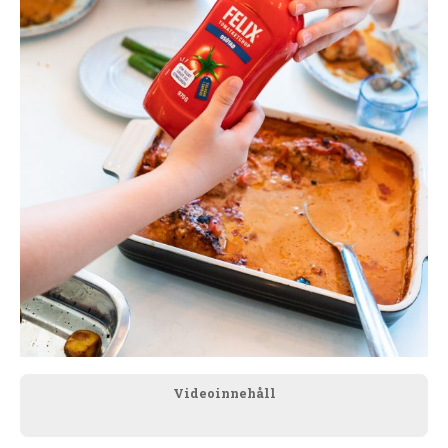
Videoinnehåll