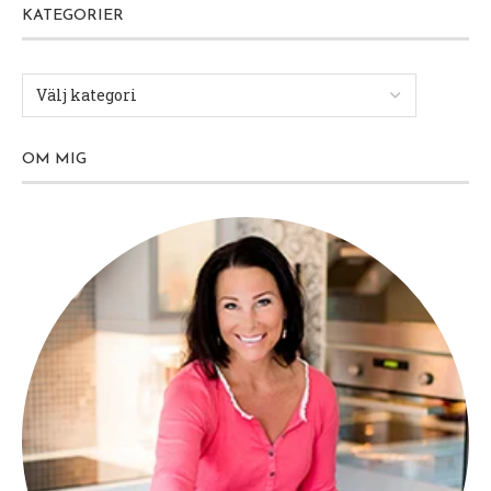
KATEGORIER
OM MIG