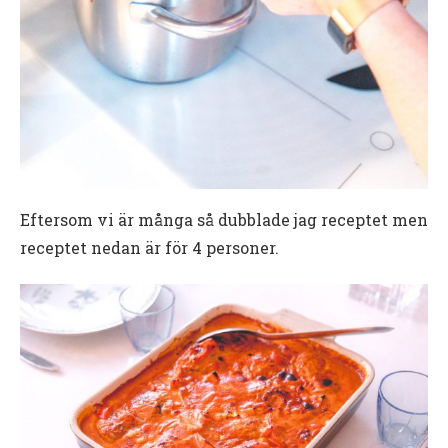
Eftersom vi är många så dubblade jag receptet men
receptet nedan är för 4 personer.