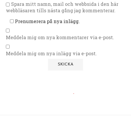
Spara mitt namn, mail och webbsida i den här
webbläsaren tills nästa gång jag kommenterar.
Prenumerera på nya inlägg.
Meddela mig om nya kommentarer via e-post.
Meddela mig om nya inlägg via e-post.