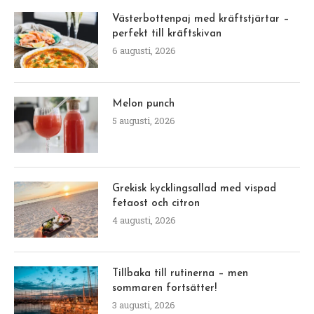
Västerbottenpaj med kräftstjärtar –
perfekt till kräftskivan
6 augusti, 2026
Melon punch
5 augusti, 2026
Grekisk kycklingsallad med vispad
fetaost och citron
4 augusti, 2026
Tillbaka till rutinerna – men
sommaren fortsätter!
3 augusti, 2026