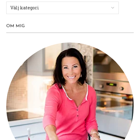
OM MIG