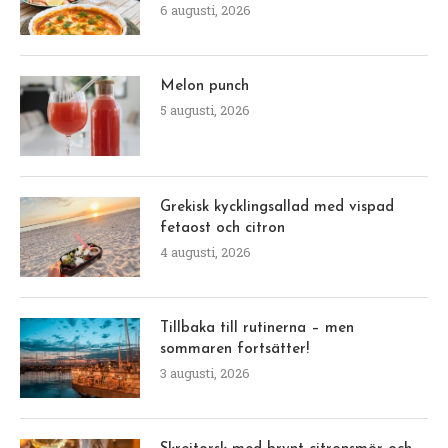
6 augusti, 2026
Melon punch
5 augusti, 2026
Grekisk kycklingsallad med vispad
fetaost och citron
4 augusti, 2026
Tillbaka till rutinerna – men
sommaren fortsätter!
3 augusti, 2026