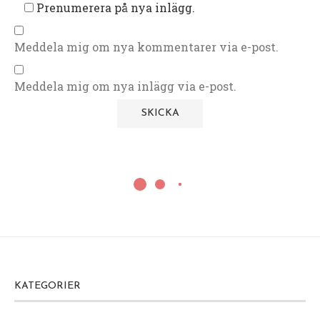
Prenumerera på nya inlägg.
Meddela mig om nya kommentarer via e-post.
Meddela mig om nya inlägg via e-post.
KATEGORIER