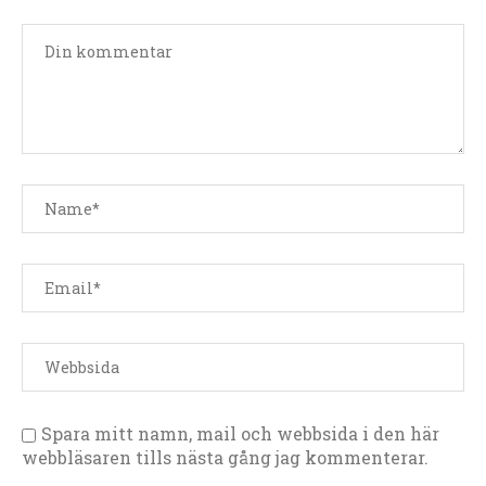
Spara mitt namn, mail och webbsida i den här
webbläsaren tills nästa gång jag kommenterar.