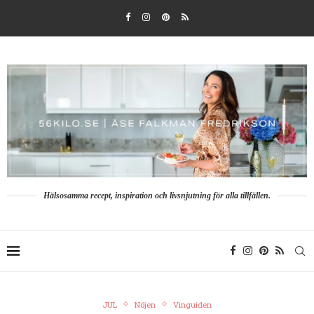
Hälsosamma recept, inspiration och livsnjutning för alla tillfällen.
JUL
Nöjen
Vinguiden