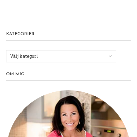
KATEGORIER
OM MIG