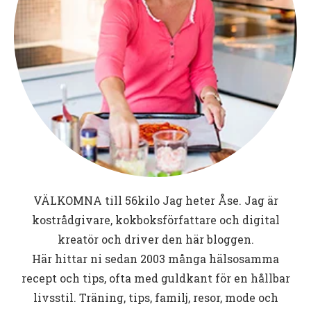
VÄLKOMNA till
56kilo
Jag heter Åse. Jag är
kostrådgivare, kokboksförfattare och digital
kreatör och driver den här bloggen.
Här hittar ni sedan 2003 många hälsosamma
recept och tips, ofta med guldkant för en hållbar
livsstil. Träning, tips, familj, resor, mode och