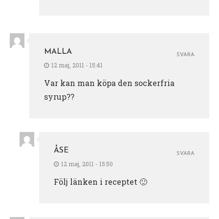
MALLA
SVARA
12 maj, 2011 - 15:41
Var kan man köpa den sockerfria
syrup??
ÅSE
SVARA
12 maj, 2011 - 15:50
Följ länken i receptet 🙂