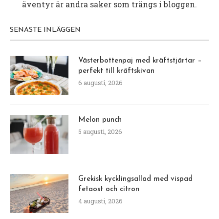
äventyr är andra saker som trängs i bloggen.
SENASTE INLÄGGEN
Västerbottenpaj med kräftstjärtar –
perfekt till kräftskivan
6 augusti, 2026
Melon punch
5 augusti, 2026
Grekisk kycklingsallad med vispad
fetaost och citron
4 augusti, 2026