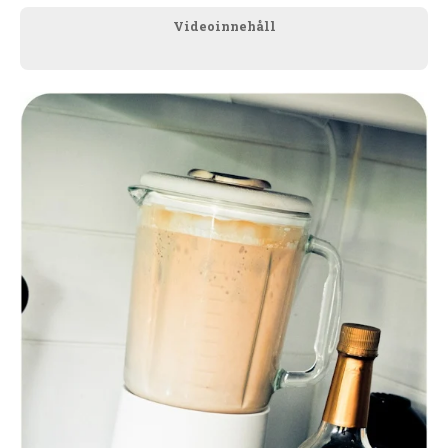
Videoinnehåll