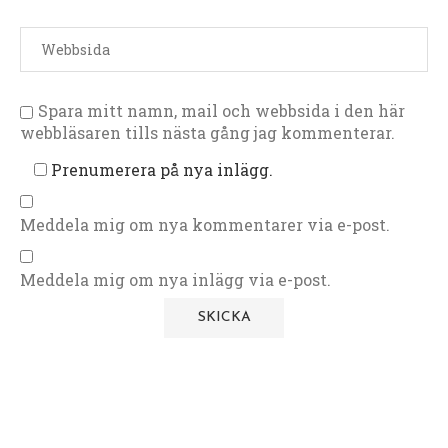
Spara mitt namn, mail och webbsida i den här
webbläsaren tills nästa gång jag kommenterar.
Prenumerera på nya inlägg.
Meddela mig om nya kommentarer via e-post.
Meddela mig om nya inlägg via e-post.