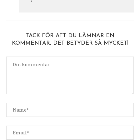
TACK FÖR ATT DU LÄMNAR EN
KOMMENTAR, DET BETYDER SÅ MYCKET!