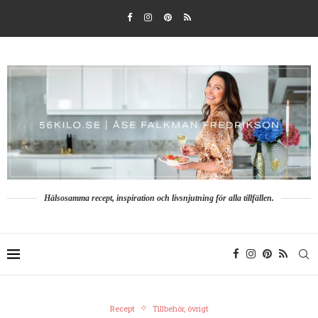
Hälsosamma recept, inspiration och livsnjutning för alla tillfällen.
Recept
Tillbehör, övrigt