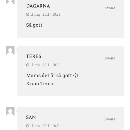
DAGARNA
SVARA
11 maj, 2011 - 18:39
Så gott!
TERES
SVARA
11 maj, 2011 - 18:33
Mums det är så gott 🙂
Kram Teres
SAN
SVARA
11 maj, 2011 - 16:31