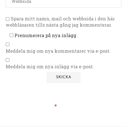
Spara mitt namn, mail och webbsida i den här
webbläsaren tills nästa gång jag kommenterar.
Prenumerera på nya inlägg.
Meddela mig om nya kommentarer via e-post.
Meddela mig om nya inlägg via e-post.