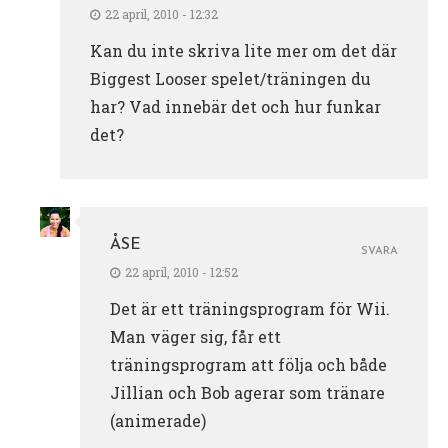
22 april, 2010 - 12:32
Kan du inte skriva lite mer om det där
Biggest Looser spelet/träningen du
har? Vad innebär det och hur funkar
det?
ÅSE
SVARA
22 april, 2010 - 12:52
Det är ett träningsprogram för Wii.
Man väger sig, får ett
träningsprogram att följa och både
Jillian och Bob agerar som tränare
(animerade)