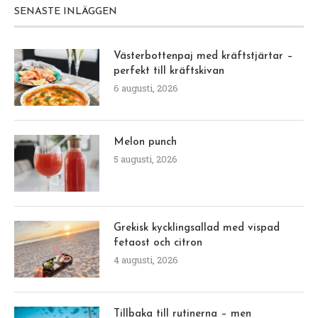
SENASTE INLÄGGEN
Västerbottenpaj med kräftstjärtar –
perfekt till kräftskivan
6 augusti, 2026
Melon punch
5 augusti, 2026
Grekisk kycklingsallad med vispad
fetaost och citron
4 augusti, 2026
Tillbaka till rutinerna – men