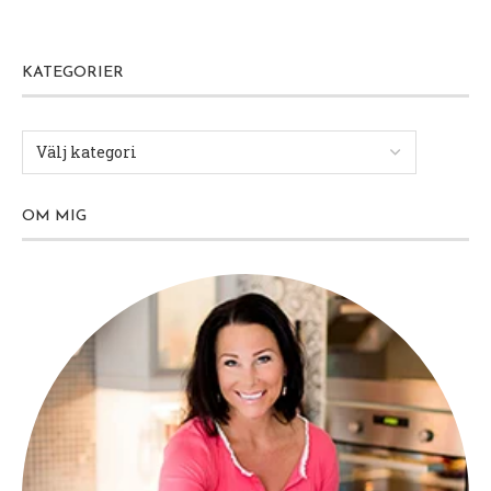
KATEGORIER
OM MIG