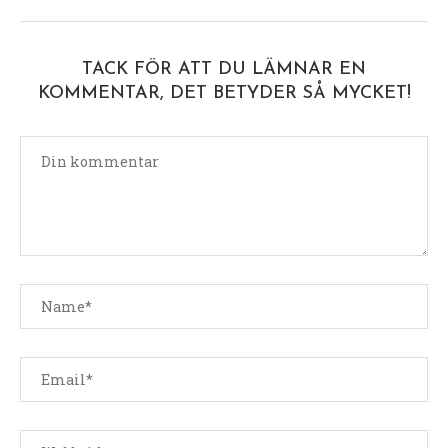
TACK FÖR ATT DU LÄMNAR EN
KOMMENTAR, DET BETYDER SÅ MYCKET!