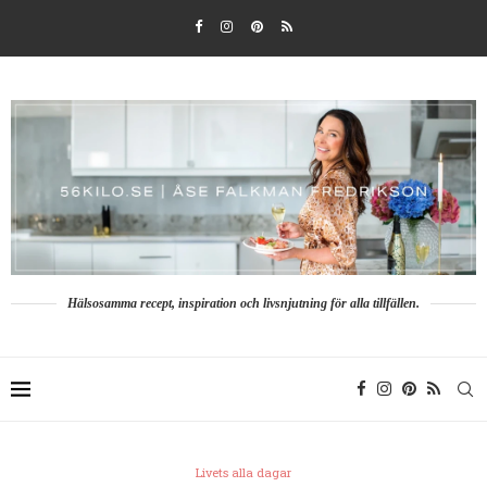
Hälsosamma recept, inspiration och livsnjutning för alla tillfällen.
Livets alla dagar