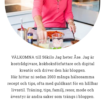
VÄLKOMNA till
56kilo
Jag heter Åse. Jag är
kostrådgivare, kokboksförfattare och digital
kreatör och driver den här bloggen.
Här hittar ni sedan 2003 många hälsosamma
recept och tips, ofta med guldkant för en hållbar
livsstil. Träning, tips, familj, resor, mode och
äventyr är andra saker som trängs i bloggen.