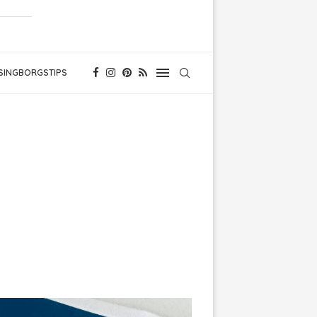
SINGBORGSTIPS