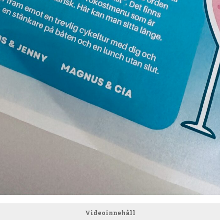
Videoinnehåll