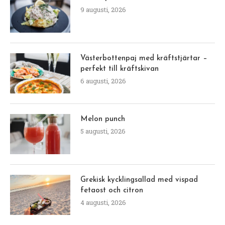
9 augusti, 2026
Västerbottenpaj med kräftstjärtar –
perfekt till kräftskivan
6 augusti, 2026
Melon punch
5 augusti, 2026
Grekisk kycklingsallad med vispad
fetaost och citron
4 augusti, 2026