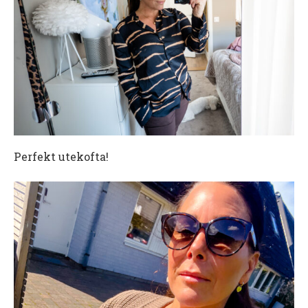
Perfekt utekofta!