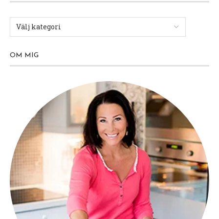
OM MIG