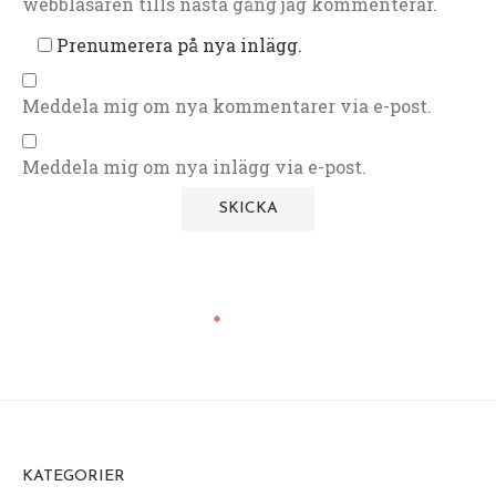
webbläsaren tills nästa gång jag kommenterar.
Prenumerera på nya inlägg.
Meddela mig om nya kommentarer via e-post.
Meddela mig om nya inlägg via e-post.
KATEGORIER