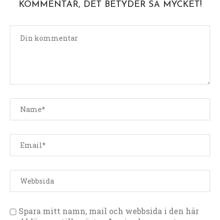
KOMMENTAR, DET BETYDER SÅ MYCKET!
Spara mitt namn, mail och webbsida i den här