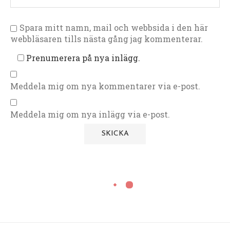
Spara mitt namn, mail och webbsida i den här
webbläsaren tills nästa gång jag kommenterar.
Prenumerera på nya inlägg.
Meddela mig om nya kommentarer via e-post.
Meddela mig om nya inlägg via e-post.