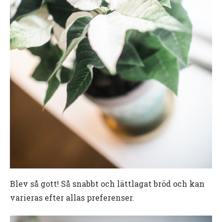
Blev så gott! Så snabbt och lättlagat bröd och kan
varieras efter allas preferenser.