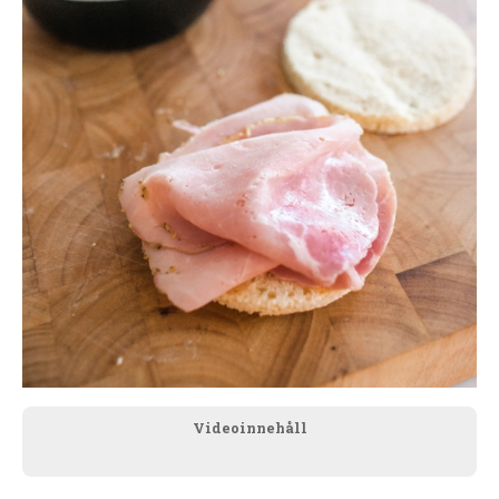
Videoinnehåll