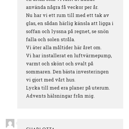
använda några få veckor per år.
Nu har vi ett rum till med ett tak av
glas, en sådan härlig känsla att ligga i
soffan och lyssna på regnet, se snön
falla och solen stråla.
Vi äter alla måltider här året om.
Vi har installerat en luftvärmepump,
varmt och skönt och svalt på
sommaren. Den bästa investeringen
vi gjort med vårt hus.
Lycka till med era planer på uterum.
Advents hälsningar från mig.