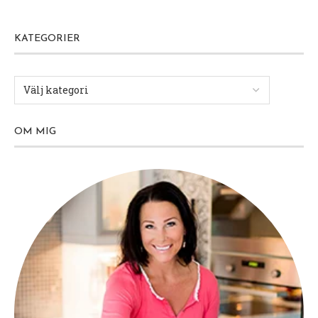
KATEGORIER
OM MIG