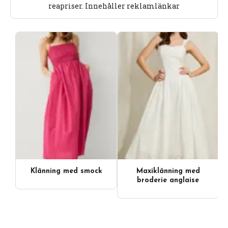
reapriser. Innehåller reklamlänkar
Klänning med smock
Maxiklänning med
broderie anglaise