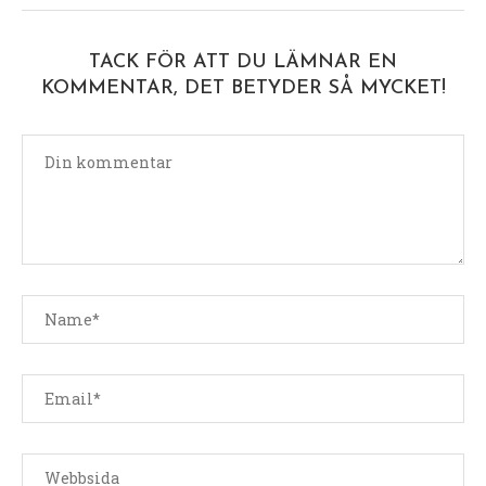
TACK FÖR ATT DU LÄMNAR EN
KOMMENTAR, DET BETYDER SÅ MYCKET!