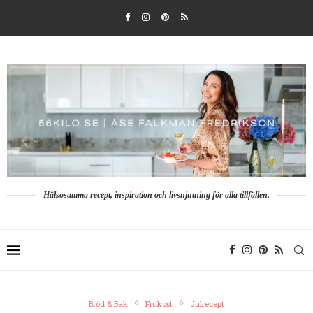
Hälsosamma recept, inspiration och livsnjutning för alla tillfällen.
Bröd & Bak
Frukost
Julrecept