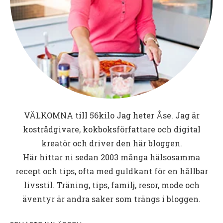
VÄLKOMNA till
56kilo
Jag heter Åse. Jag är
kostrådgivare, kokboksförfattare och digital
kreatör och driver den här bloggen.
Här hittar ni sedan 2003 många hälsosamma
recept och tips, ofta med guldkant för en hållbar
livsstil. Träning, tips, familj, resor, mode och
äventyr är andra saker som trängs i bloggen.