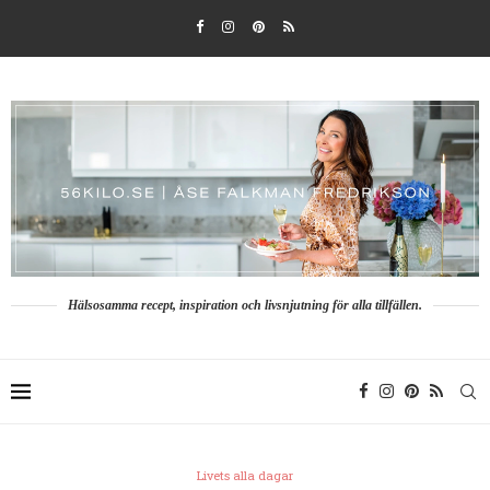
Hälsosamma recept, inspiration och livsnjutning för alla tillfällen.
Livets alla dagar