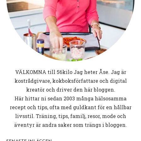
VÄLKOMNA till
56kilo
Jag heter Åse. Jag är
kostrådgivare, kokboksförfattare och digital
kreatör och driver den här bloggen.
Här hittar ni sedan 2003 många hälsosamma
recept och tips, ofta med guldkant för en hållbar
livsstil. Träning, tips, familj, resor, mode och
äventyr är andra saker som trängs i bloggen.