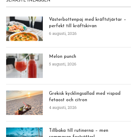
SENASTE INLÄGGEN
Västerbottenpaj med kräftstjärtar –
perfekt till kräftskivan
6 augusti, 2026
Melon punch
5 augusti, 2026
Grekisk kycklingsallad med vispad
fetaost och citron
4 augusti, 2026
Tillbaka till rutinerna – men