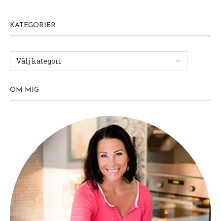
KATEGORIER
OM MIG