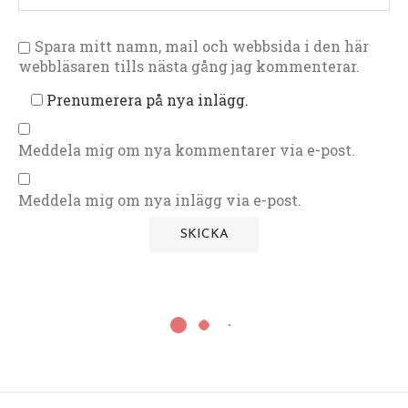
Spara mitt namn, mail och webbsida i den här
webbläsaren tills nästa gång jag kommenterar.
Prenumerera på nya inlägg.
Meddela mig om nya kommentarer via e-post.
Meddela mig om nya inlägg via e-post.