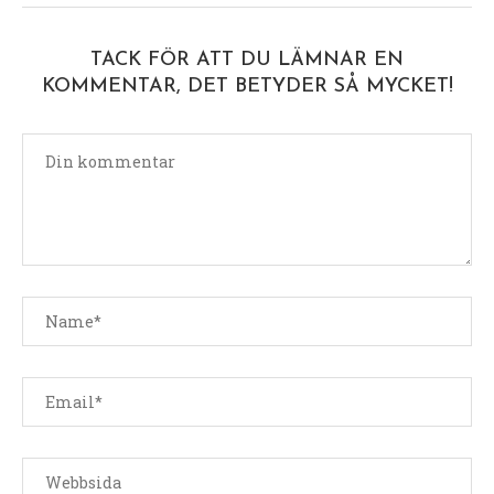
TACK FÖR ATT DU LÄMNAR EN
KOMMENTAR, DET BETYDER SÅ MYCKET!