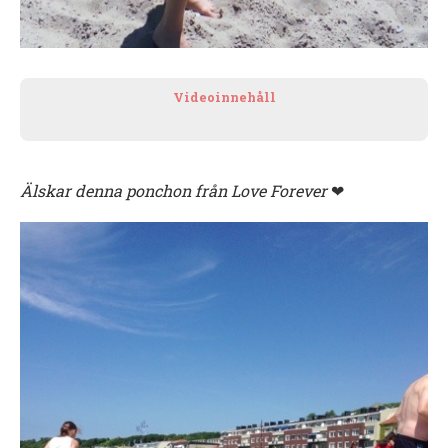
Videoinnehåll
Älskar denna ponchon från Love Forever
❤