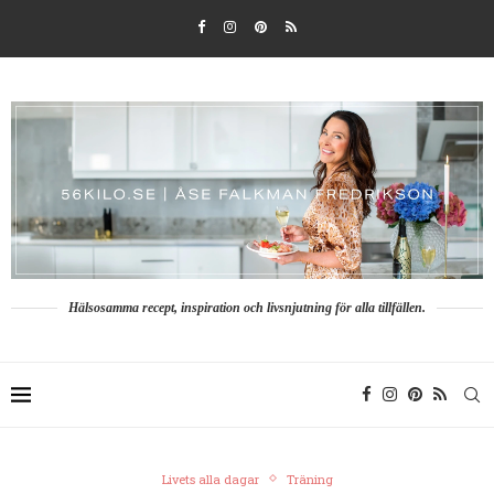
Hälsosamma recept, inspiration och livsnjutning för alla tillfällen.
Livets alla dagar
Träning