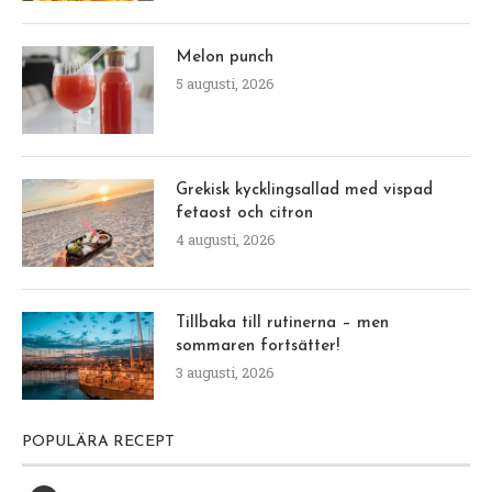
Melon punch
5 augusti, 2026
Grekisk kycklingsallad med vispad
fetaost och citron
4 augusti, 2026
Tillbaka till rutinerna – men
sommaren fortsätter!
3 augusti, 2026
POPULÄRA RECEPT