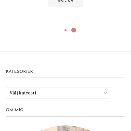
KATEGORIER
OM MIG