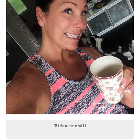
Videoinnehåll