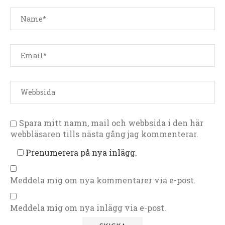
Spara mitt namn, mail och webbsida i den här
webbläsaren tills nästa gång jag kommenterar.
Prenumerera på nya inlägg.
Meddela mig om nya kommentarer via e-post.
Meddela mig om nya inlägg via e-post.