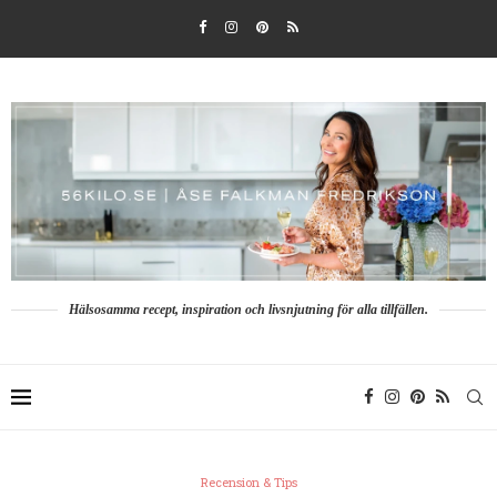
Hälsosamma recept, inspiration och livsnjutning för alla tillfällen.
Recension & Tips