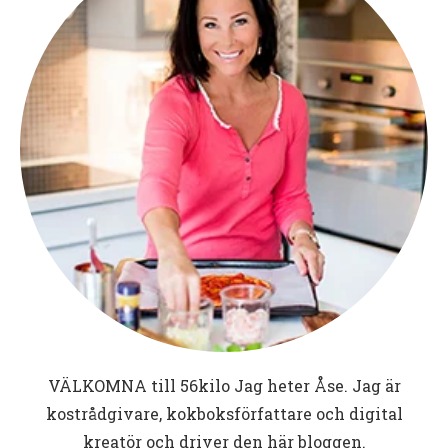
VÄLKOMNA till
56kilo
Jag heter Åse. Jag är
kostrådgivare, kokboksförfattare och digital
kreatör och driver den här bloggen.