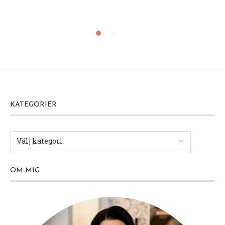
KATEGORIER
OM MIG