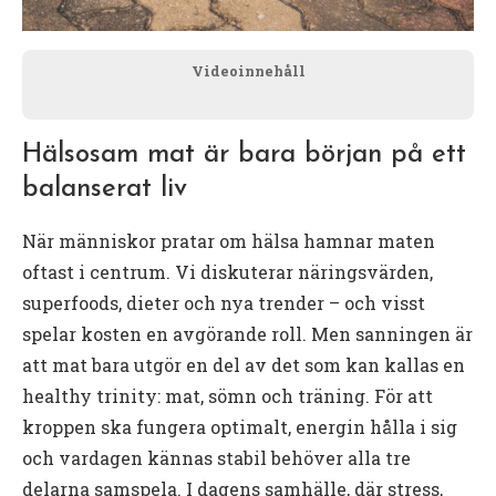
Videoinnehåll
Hälsosam mat är bara början på ett
balanserat liv
När människor pratar om hälsa hamnar maten
oftast i centrum. Vi diskuterar näringsvärden,
superfoods, dieter och nya trender – och visst
spelar kosten en avgörande roll. Men sanningen är
att mat bara utgör en del av det som kan kallas en
healthy trinity: mat, sömn och träning. För att
kroppen ska fungera optimalt, energin hålla i sig
och vardagen kännas stabil behöver alla tre
delarna samspela. I dagens samhälle, där stress,