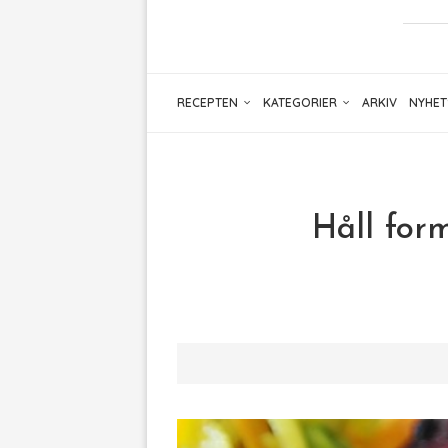
RECEPTEN
KATEGORIER
ARKIV
NYHET
Håll for