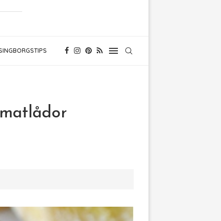
SINGBORGSTIPS
-matlådor