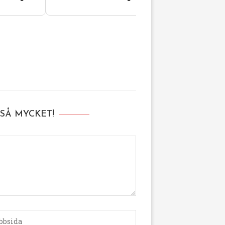
SÅ MYCKET!