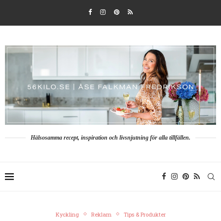
Hälsosamma recept, inspiration och livsnjutning för alla tillfällen.
Kyckling
Reklam
Tips & Produkter