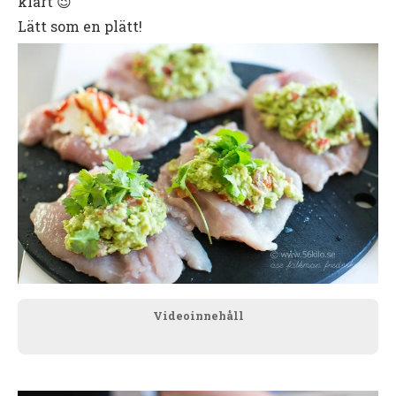
klart 😉
Lätt som en plätt!
Videoinnehåll