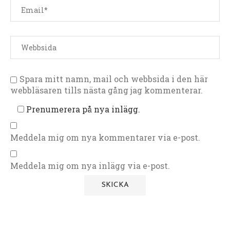
Spara mitt namn, mail och webbsida i den här
webbläsaren tills nästa gång jag kommenterar.
Prenumerera på nya inlägg.
Meddela mig om nya kommentarer via e-post.
Meddela mig om nya inlägg via e-post.