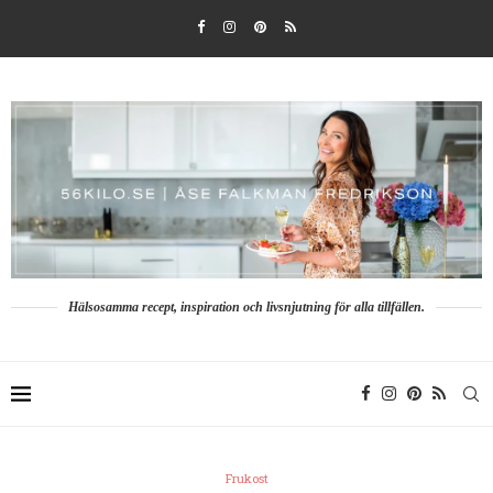
Hälsosamma recept, inspiration och livsnjutning för alla tillfällen.
Frukost