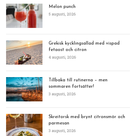
Melon punch
5 augusti, 2026
Grekisk kycklingsallad med vispad
fetaost och citron
4 augusti, 2026
Tillbaka till rutinerna – men
sommaren fortsätter!
3 augusti, 2026
Skreitorsk med brynt citronsmör och
parmesan
3 augusti, 2026