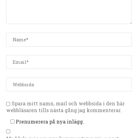
Spara mitt namn, mail och webbsida i den här
webbläsaren tills nästa gång jag kommenterar.
Prenumerera på nya inlägg.