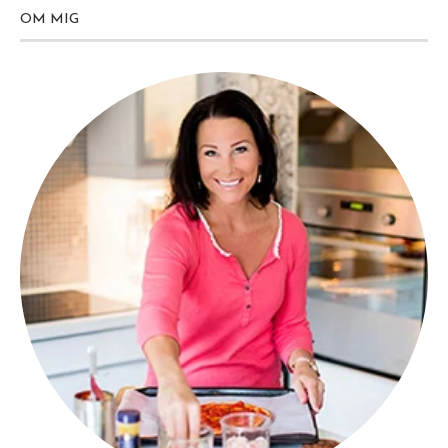
OM MIG