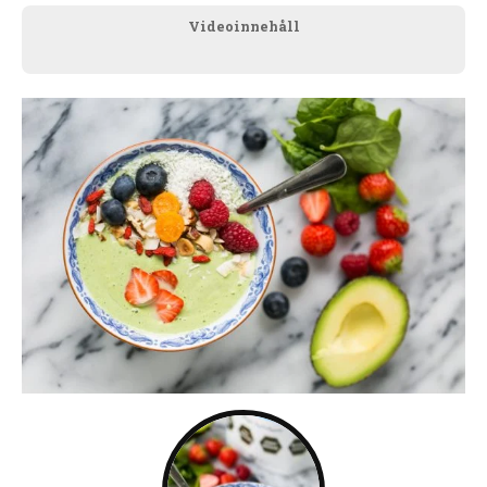
Videoinnehåll