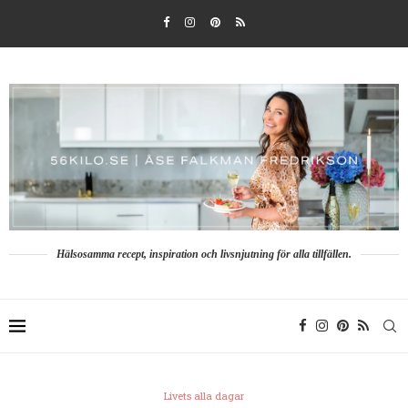
Hälsosamma recept, inspiration och livsnjutning för alla tillfällen.
Livets alla dagar