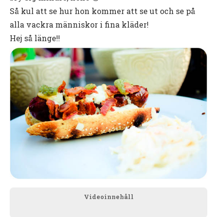
Så kul att se hur hon kommer att se ut och se på
alla vackra människor i fina kläder!
Hej så länge!!
Videoinnehåll