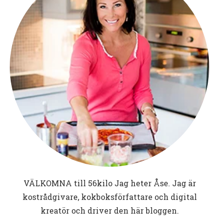
VÄLKOMNA till
56kilo
Jag heter Åse. Jag är
kostrådgivare, kokboksförfattare och digital
kreatör och driver den här bloggen.