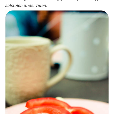
solstolen under tiden.