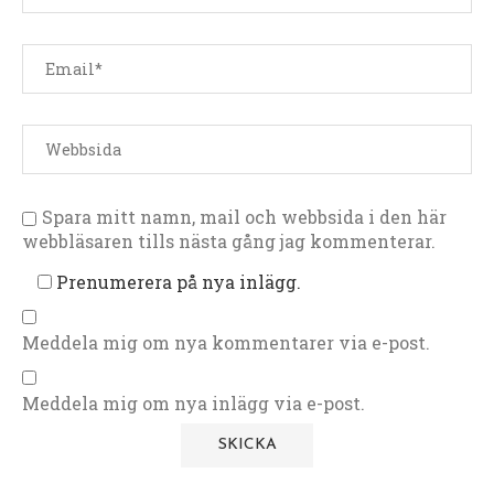
Spara mitt namn, mail och webbsida i den här
webbläsaren tills nästa gång jag kommenterar.
Prenumerera på nya inlägg.
Meddela mig om nya kommentarer via e-post.
Meddela mig om nya inlägg via e-post.