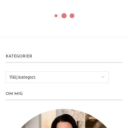
KATEGORIER
OM MIG