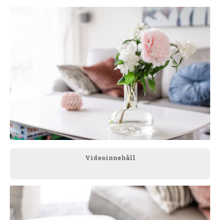
Videoinnehåll