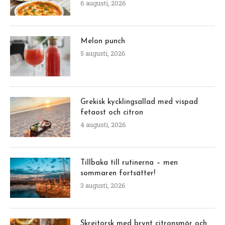
6 augusti, 2026
Melon punch
5 augusti, 2026
Grekisk kycklingsallad med vispad
fetaost och citron
4 augusti, 2026
Tillbaka till rutinerna – men
sommaren fortsätter!
3 augusti, 2026
Skreitorsk med brynt citronsmör och