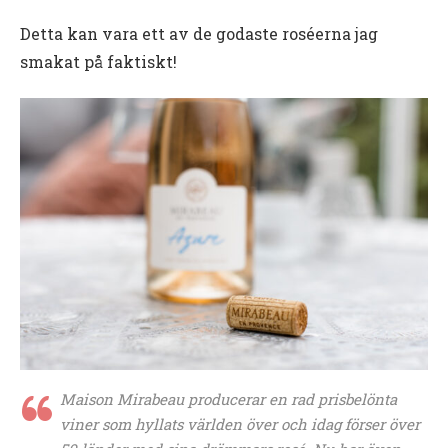
Detta kan vara ett av de godaste roséerna jag
smakat på faktiskt!
Maison Mirabeau producerar en rad prisbelönta
viner som hyllats världen över och idag förser över