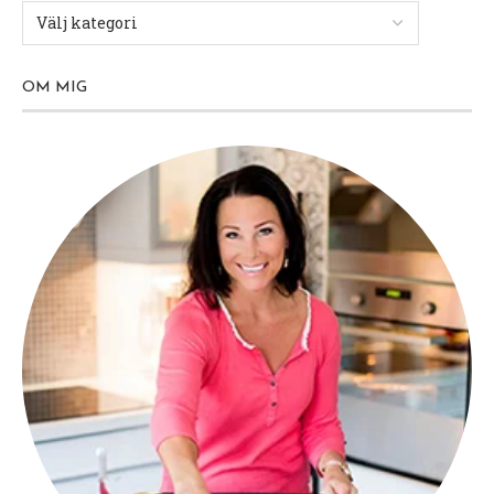
OM MIG