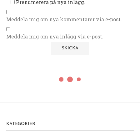
Prenumerera på nya inlägg.
Meddela mig om nya kommentarer via e-post.
Meddela mig om nya inlägg via e-post.
KATEGORIER