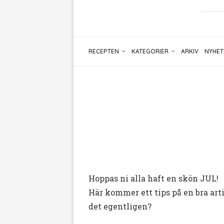
RECEPTEN
KATEGORIER
ARKIV
NYHET
Hoppas ni alla haft en skön JUL!
Här kommer ett tips på en bra arti
det egentligen?