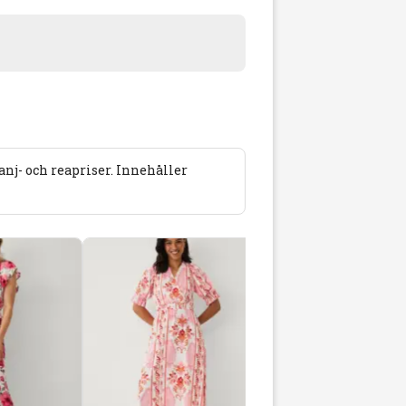
j- och reapriser. Innehåller