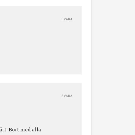
SVARA
SVARA
ätt. Bort med alla