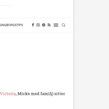
SINGBORGSTIPS
Victoria
, Micke med familj) sitter