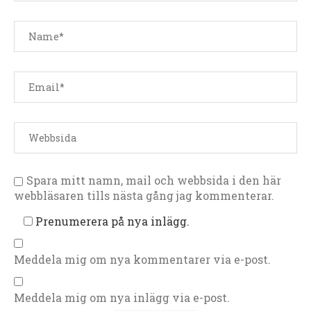
Spara mitt namn, mail och webbsida i den här
webbläsaren tills nästa gång jag kommenterar.
Prenumerera på nya inlägg.
Meddela mig om nya kommentarer via e-post.
Meddela mig om nya inlägg via e-post.