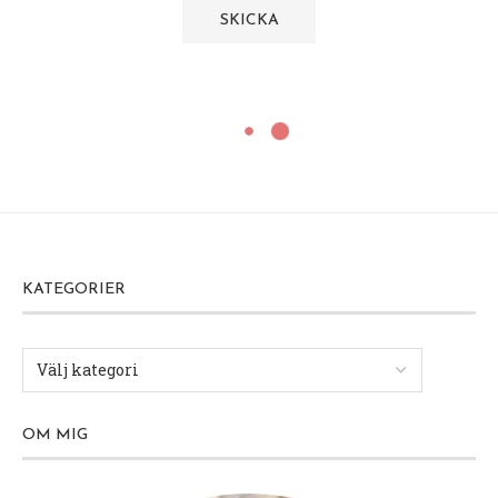
KATEGORIER
OM MIG