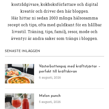
kostrådgivare, kokboksförfattare och digital
kreatör och driver den här bloggen.
Här hittar ni sedan 2003 många hälsosamma
recept och tips, ofta med guldkant för en hållbar
livsstil. Träning, tips, familj, resor, mode och
äventyr är andra saker som trängs i bloggen.
SENASTE INLÄGGEN
Västerbottenpaj med kräftstjärtar –
perfekt till kräftskivan
6 augusti, 2026
Melon punch
5 augusti, 2026