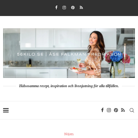
Hälsosamma recept, inspiration och livsnjutning för alla tillfällen.
Nöjen